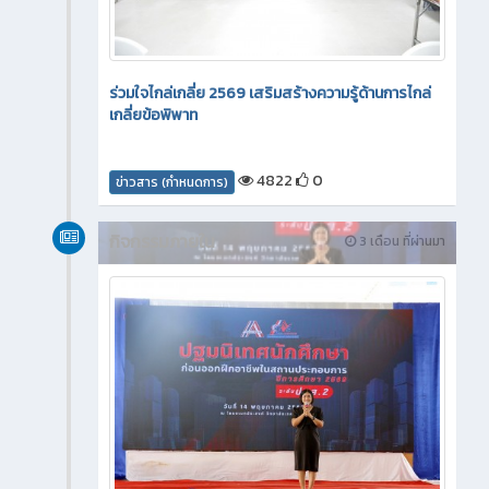
ร่วมใจไกล่เกลี่ย 2569 เสริมสร้างความรู้ด้านการไกล่
เกลี่ยข้อพิพาท
4822
0
ข่าวสาร (กำหนดการ)
กิจกรรมภายใน
3 เดือน ที่ผ่านมา