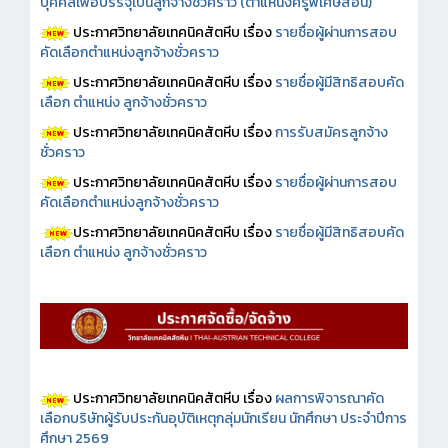
บุคคลเพื่อบรรจุเป็นลูกจ้างชั่วคราว (ตำแหน่งครูพิเศษสอน)
ประกาศวิทยาลัยเทคนิคสัตหีบ เรื่อง
รายชื่อผู้ผ่านการสอบ
คัดเลือกตำแหน่งลูกจ้างชั่วคราว
ประกาศวิทยาลัยเทคนิคสัตหีบ เรื่อง
รายชื่อผู้มีสิทธิสอบคัด
เลือก ตำแหน่ง ลูกจ้างชั่วคราว
ประกาศวิทยาลัยเทคนิคสัตหีบ เรื่อง
การรับสมัครลูกจ้าง
ชั่วคราว
ประกาศวิทยาลัยเทคนิคสัตหีบ เรื่อง
รายชื่อผู้ผ่านการสอบ
คัดเลือกตำแหน่งลูกจ้างชั่วคราว
ประกาศวิทยาลัยเทคนิคสัตหีบ เรื่อง
รายชื่อผู้มีสิทธิสอบคัด
เลือก ตำแหน่ง ลูกจ้างชั่วคราว
ประกาศวิทยาลัยเทคนิคสัตหีบ เรื่อง
ผลการพิจารณาคัด
เลือกบริษัทผู้รับประกันอุบัติเหตุกลุ่มนักเรียน นักศึกษา ประจำปีการ
ศึกษา 2569