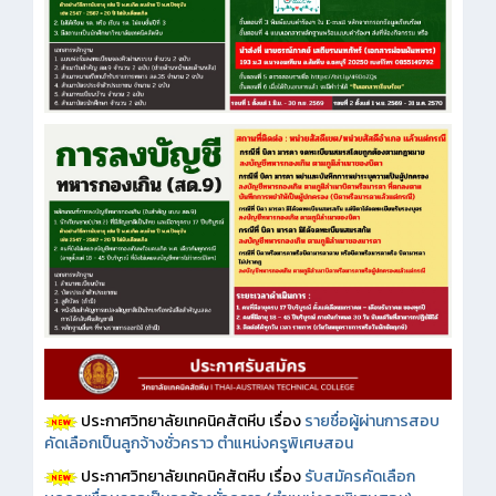
ประกาศวิทยาลัยเทคนิคสัตหีบ เรื่อง
รายชื่อผู้ผ่านการสอบ
คัดเลือกเป็นลูกจ้างชั่วคราว ตำแหน่งครูพิเศษสอน
ประกาศวิทยาลัยเทคนิคสัตหีบ เรื่อง
รับสมัครคัดเลือก