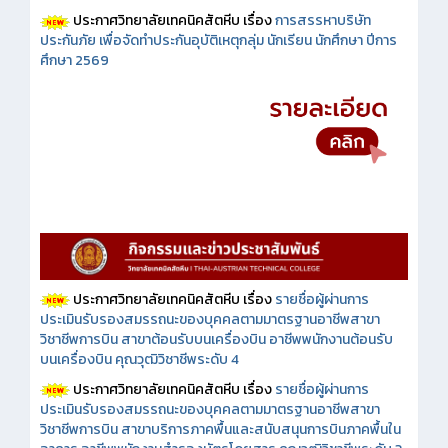
ประกาศวิทยาลัยเทคนิคสัตหีบ เรื่อง
การสรรหาบริษัท
ประกันภัย เพื่อจัดทำประกันอุบัติเหตุกลุ่ม นักเรียน นักศึกษา ปีการ
ศึกษา 2569
ประกาศวิทยาลัยเทคนิคสัตหีบ เรื่อง
รายชื่อผู้ผ่านการ
ประเมินรับรองสมรรถนะของบุคคลตามมาตรฐานอาชีพสาขา
วิชาชีพการบิน สาขาต้อนรับบนเครื่องบิน อาชีพพนักงานต้อนรับ
บนเครื่องบิน คุณวุฒิวิชาชีพระดับ 4
ประกาศวิทยาลัยเทคนิคสัตหีบ เรื่อง
รายชื่อผู้ผ่านการ
ประเมินรับรองสมรรถนะของบุคคลตามมาตรฐานอาชีพสาขา
วิชาชีพการบิน สาขาบริการภาคพื้นและสนับสนุนการบินภาคพื้นใน