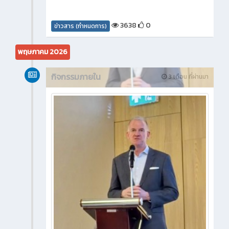
3638
0
ข่าวสาร (กำหนดการ)
พฤษภาคม 2026
กิจกรรมภายใน
3 เดือน ที่ผ่านมา