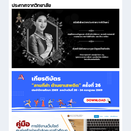
ประกาศจากวิทยาลัย