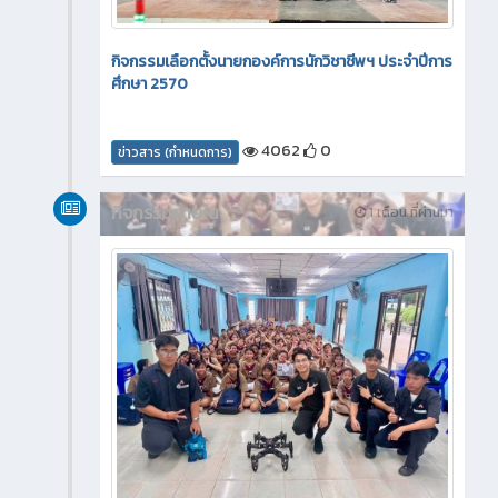
กิจกรรมเลือกตั้งนายกองค์การนักวิชาชีพฯ ประจำปีการ
ศึกษา 2570
4062
0
ข่าวสาร (กำหนดการ)
กิจกรรมภายใน
1 เดือน ที่ผ่านมา