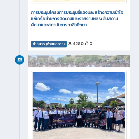
การประชุมโครงการประชุมชี้แจงและสร้างความเข้าใจ
แก่เครือข่ายการติดตามและรายงานผลระดับสถาน
ศึกษาและสถาบันการอาชีวศึกษา
4280
0
ข่าวสาร (กำหนดการ)
กิจกรรมภายใน
1 เดือน ที่ผ่านมา