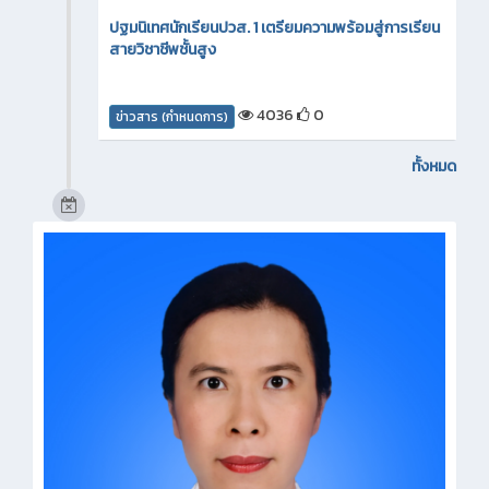
ปฐมนิเทศนักเรียนปวส. 1 เตรียมความพร้อมสู่การเรียน
สายวิชาชีพชั้นสูง
4036
0
ข่าวสาร (กำหนดการ)
ทั้งหมด