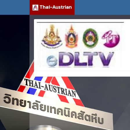
Thai-Austrian