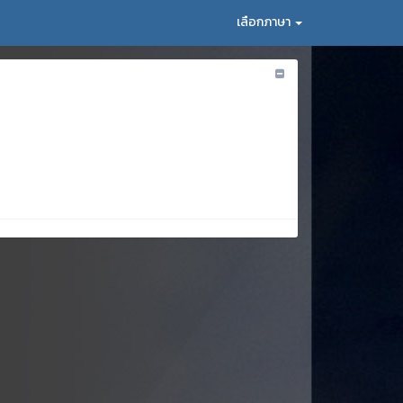
เลือกภาษา