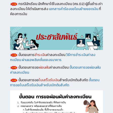
กรณีนักเรียน นักศึกษาใช้ใบลงทะเบียน (ศธ.02) ผู้อื่นชำระค่า
ลงทะเบียน ให้ดำเนินการส่ง
เอกสารคำร้องขอโอนย้ายยอดเงิน
ที่
ห้องการเงิน
ขั้นตอนการ
ชำระเงิน
ค่าลงทะเบียน
วิธีการชําระเงินค่าลง
ทะเบียน ผ่านแอพลิเคชั่นของธนาคาร
ขั้นตอนการขอ
ผ่อนผัน
ค่าลงทะเบียน
ขั้นตอนการขอผ่อนผัน
ค่าลงทะเบียน
ขั้นตอนการขอ
ใบเสร็จรับเงิน
สำหรับเบิกต้นสังกัด
ขั้นตอน
การขอใบเสร็จรับเงินสำหรับเบิกต้นสังกัด