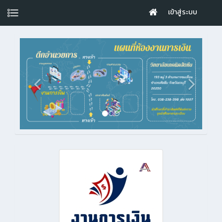
เข้าสู่ระบบ