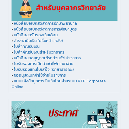
•
หนังสือขอเบิกสวัสดิการรักษาพยาบาล
•
หนังสือขอเบิกสวัสดิการการศึกษาบุตร
•
หนังสือขอรับรองเงินเดือน
•
สัญญายืมเงิน (ปริ้นหน้า-หลัง)
•
ใบสำคัญรับเงิน
•
ใบสำคัญรับเงินสำหรับวิทยากร
•
หนังสือขออนุญาตใช้รถส่วนตัวไปราชการ
•
ใบรับรองการเบิกค่าเช่าที่พักเหมาจ่าย
•
ใบรับรองแทนใบเสร็จ (รถสาธารณะ)
•
ขออนุมัติเบิกค่าใช้จ่ายไปราชการ
•
แบบแจ้งข้อมูลการรับเงินโอนผ่านระบบ KTB Corporate
Online