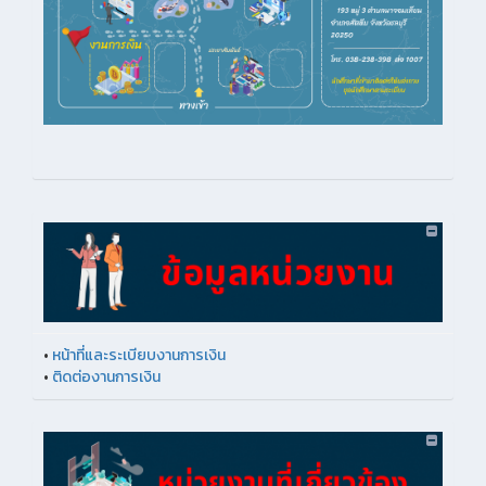
•
หน้าที่และระเบียบงานการเงิน
•
ติดต่องานการเงิน