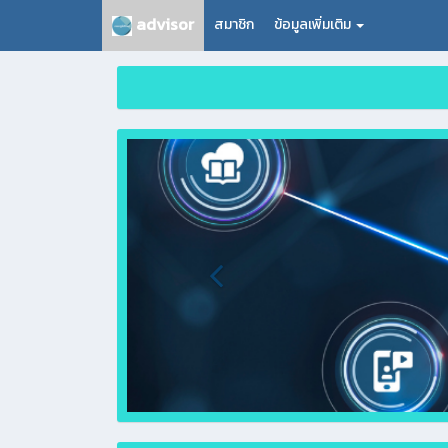
advisor
สมาชิก
ข้อมูลเพิ่มเติม