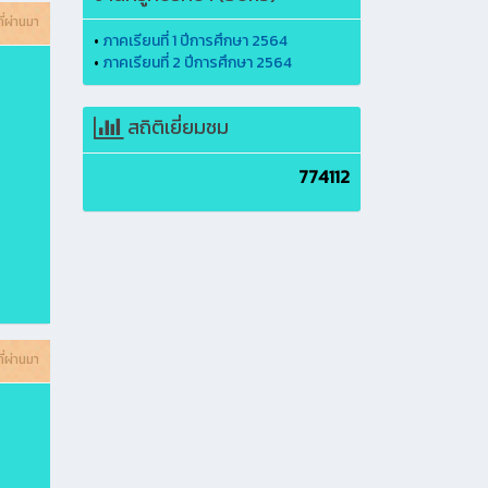
ี่ผ่านมา
•
ภาคเรียนที่ 1 ปีการศึกษา 2564
•
ภาคเรียนที่ 2 ปีการศึกษา 2564
สถิติเยี่ยมชม
774112
ี่ผ่านมา