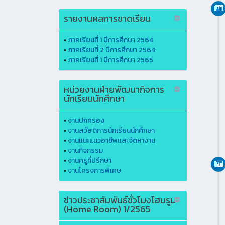
รายงานผลการขาดเรียน
•
ภาคเรียนที่ 1 ปีการศึกษา 2564
•
ภาคเรียนที่ 2 ปีการศึกษา 2564
•
ภาคเรียนที่ 1 ปีการศึกษา 2565
หน่วยงานฝ่ายพัฒนากิจการ
นักเรียนนักศึกษา
•
งานปกครอง
•
งานสวัสดิการนักเรียนนักศึกษา
•
งานแนะแนวอาชีพและจัดหางาน
•
งานกิจกรรม
•
งานครูที่ปรึกษา
•
งานโครงการพิเศษ
ข่าวประชาสัมพันธ์ชั่วโมงโฮมรูม
(Home Room) 1/2565