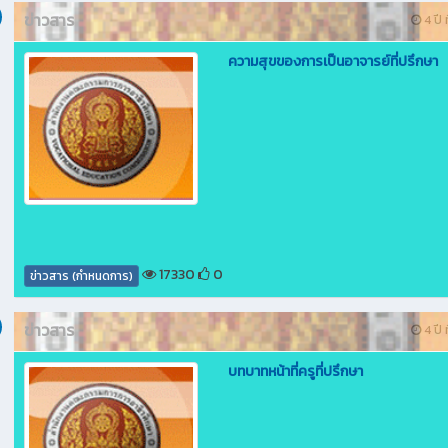
ข่าวสาร
4 ปี ท
ความสุขของการเป็นอาจารย์ที่ปรึกษา
17330
0
ข่าวสาร (กำหนดการ)
ข่าวสาร
4 ปี ท
บทบาทหน้าที่ครูที่ปรึกษา