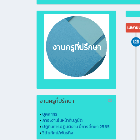
เมษาย
งานครูที่ปรึกษา
•
บุคลากร
•
ภาระงานในหน้าที่ปฏิบัติ
•
ปฏิทินการปฏิบัติงาน ปีการศึกษา 2565
•
วิสัยทัศน์/พันธกิจ