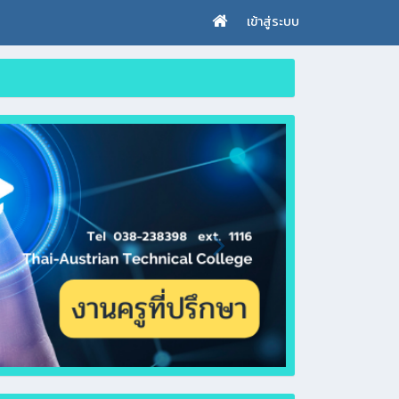
เข้าสู่ระบบ