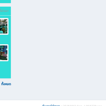
ี่ผ่านมา
ทั้งหมด