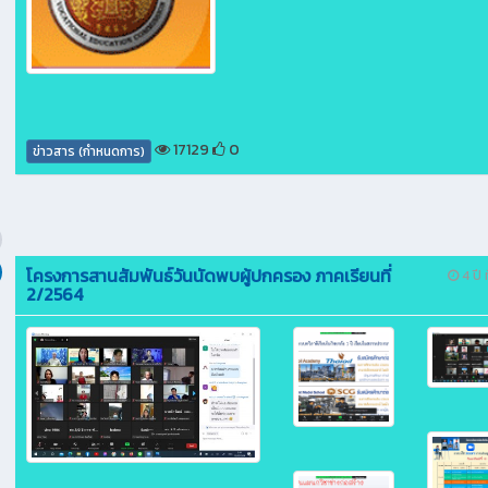
17129
0
ข่าวสาร (กำหนดการ)
โครงการสานสัมพันธ์วันนัดพบผู้ปกครอง ภาคเรียนที่
4 ปี ท
2/2564