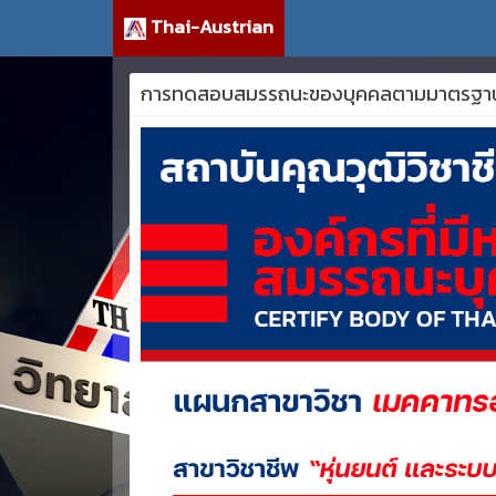
Thai-Austrian
การทดสอบสมรรถนะของบุคคลตามมาตรฐา