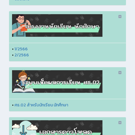
•
1/2566
•
2/2566
•
ศธ.02 สำหรับนักเรียน นักศึกษา