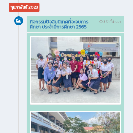
กุมภาพันธ์ 2023
กิจกรรมปัจฉิมนิเทศที่จะจบการ
3 ปี ที่ผ่านมา
ศึกษา ประจำปีการศึกษา 2565