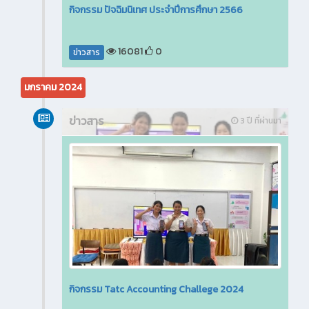
กิจกรรม ปัจฉิมนิเทศ ประจำปีการศึกษา 2566
16081
0
ข่าวสาร
มกราคม 2024
ข่าวสาร
3 ปี ที่ผ่านมา
กิจกรรม Tatc Accounting Challege 2024