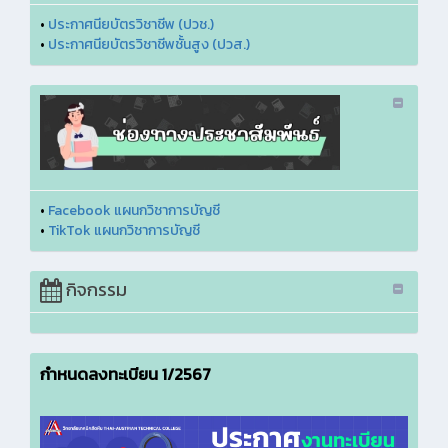
•
ประกาศนียบัตรวิชาชีพ (ปวช.)
•
ประกาศนียบัตรวิชาชีพชั้นสูง (ปวส.)
•
Facebook แผนกวิชาการบัญชี
•
TikTok แผนกวิชาการบัญชี
กิจกรรม
กำหนดลงทะเบียน 1/2567