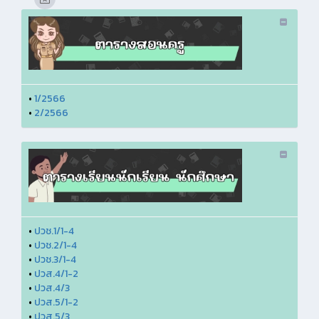
•
1/2566
•
2/2566
•
ปวช.1/1-4
•
ปวช.2/1-4
•
ปวช.3/1-4
•
ปวส.4/1-2
•
ปวส.4/3
•
ปวส.5/1-2
•
ปวส.5/3