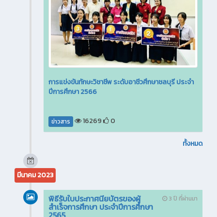
การแข่งขันทักษะวิชาชีพ ระดับอาชีวศึกษาชลบุรี ประจำ
ปีการศึกษา 2566
16269
0
ข่าวสาร
ทั้งหมด
มีนาคม 2023
พิธีรับใบประกาศนียบัตรของผู้
3 ปี ที่ผ่านมา
สำเร็จการศึกษา ประจำปีการศึกษา
2565