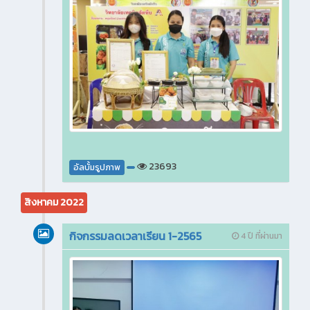
23693
อัลบั้มรูปภาพ
สิงหาคม 2022
กิจกรรมลดเวลาเรียน 1-2565
4 ปี ที่ผ่านมา