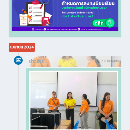
เมษายน 2024
ข่าวสาร
2 ปี ที่ผ่านมา