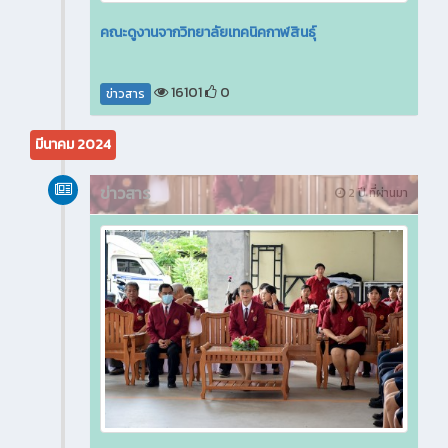
คณะดูงานจากวิทยาลัยเทคนิคกาฬสินธุ์
16101
0
ข่าวสาร
มีนาคม 2024
ข่าวสาร
2 ปี ที่ผ่านมา