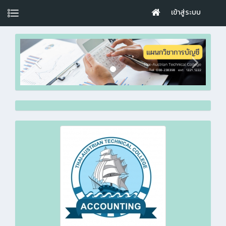
เข้าสู่ระบบ