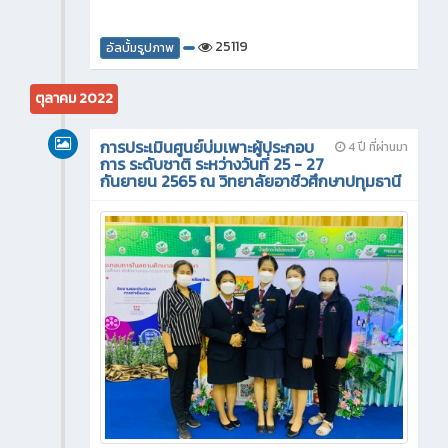
25119
อัลบั้มรูปภาพ
ตุลาคม 2022
การประเมินศูนย์บ่มเพาะผู้ประกอบ
4 ปี ที่ผ่านมา
การ ระดับชาติ ระหว่างวันที่ 25 - 27
กันยายน 2565 ณ วิทยาลัยอาชีวศึกษาปทุมธานี