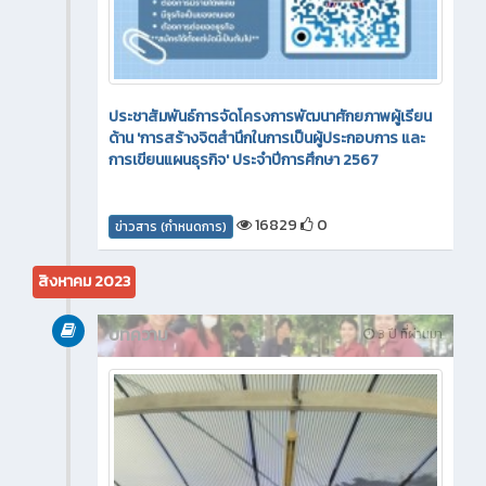
ประชาสัมพันธ์การจัดโครงการพัฒนาศักยภาพผู้เรียน
ด้าน 'การสร้างจิตสำนึกในการเป็นผู้ประกอบการ และ
การเขียนแผนธุรกิจ' ประจำปีการศึกษา 2567
16829
0
ข่าวสาร (กำหนดการ)
สิงหาคม 2023
บทความ
3 ปี ที่ผ่านมา