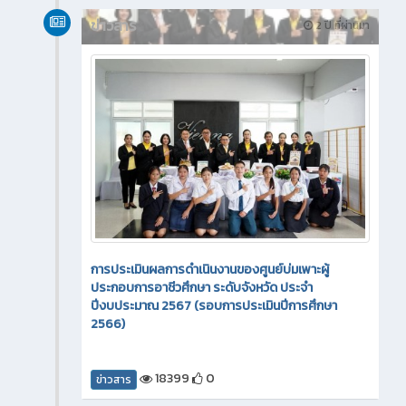
ข่าวสาร
2 ปี ที่ผ่านมา
การประเมินผลการดำเนินงานของศูนย์บ่มเพาะผู้
ประกอบการอาชีวศึกษา ระดับจังหวัด ประจำ
ปีงบประมาณ 2567 (รอบการประเมินปีการศึกษา
2566)
18399
0
ข่าวสาร