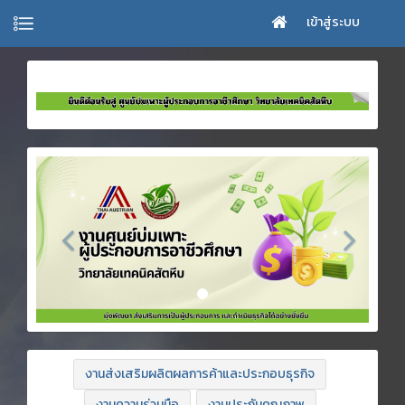
เข้าสู่ระบบ
งานส่งเสริมผลิตผลการค้าและประกอบธุรกิจ
งานความร่วมมือ
งานประกันคุณภาพ