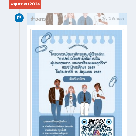
พฤษภาคม 2024
ข่าวสาร
2 ปี ที่ผ่านมา