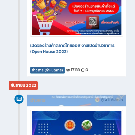
เปิดจองร้านค้าตลาดไทยออส งานเปิดบ้านวิชาการ
(Open House 2022)
17133
0
ข่าวสาร (กำหนดการ)
กันยายน 2022
ข่าวสาร
4 ปี ที่ผ่านมา