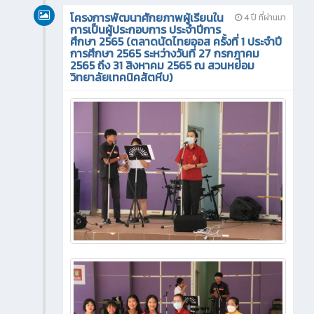
โครงการพัฒนาศักยภาพผู้เรียนใน
4 ปี ที่ผ่านมา
การเป็นผู้ประกอบการ ประจำปีการ
ศึกษา 2565 (ตลาดนัดไทยออส ครั้งที่ 1 ประจำปี
การศึกษา 2565 ระหว่างวันที่ 27 กรกฎาคม
2565 ถึง 31 สิงหาคม 2565 ณ สวนหย่อม
วิทยาลัยเทคนิคสัตหีบ)