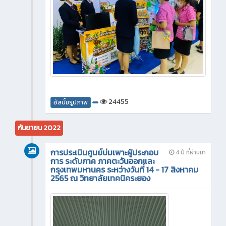
24455
อัลบั้มรูปภาพ
กันยายน 2022
การประเมินศูนย์บ่มเพาะผู้ประกอบ
4 ปี ที่ผ่านมา
การ ระดับภาค ภาคตะวันออกและ
กรุงเทพมหานคร ระหว่างวันที่ 14 - 17 สิงหาคม
2565 ณ วิทยาลัยเทคนิคระยอง