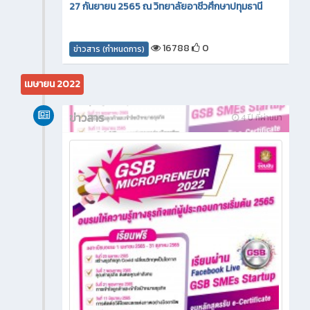
27 กันยายน 2565 ณ วิทยาลัยอาชีวศึกษาปทุมธานี
16788
0
ข่าวสาร (กำหนดการ)
เมษายน 2022
ข่าวสาร
4 ปี ที่ผ่านมา