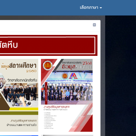
เลือกภาษา