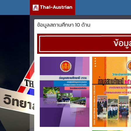
Thai-Austrian
ข้อมูลสถานศึกษา 10 ด้าน