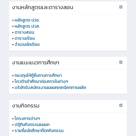
งานหลักสูตรและตารางสอน
•
หลักสูตร ปวช.
•
หลักสูตร ปวส.
•
ตารางสอน
•
ตารางเรียน
•
จำนวนนักเรียน
งานแนะแนวการศึกษา
•
กองทุนให้กู้ยืมทางการศึกษา
•
โควต้าเข้าศึกษาต่อสถาบันต่างๆ
•
บริษัทรับสมัครงานแผนกเทคนิคกการผลิค
งานกิจกรรม
•
โครงการต่างๆ
•
ปฎิทินกิจกรรมแผนก
•
รายชื่อนักศึกษาที่ตกกิจกรรม