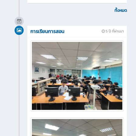
ทั้งหมด
การเรียนการสอน
5 ปี ที่ผ่านมา