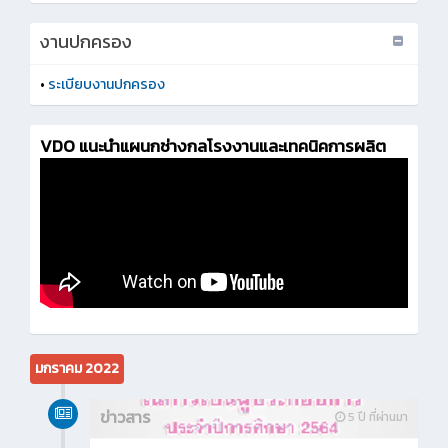
งานปกครอง
•
ระเบียบงานปกครอง
VDO แนะนำแผนกช่างกลโรงงานและเทคนิคการผลิต
มกราคม 2022
ข่าวสาร
5 ปี ที่ผ่านมา