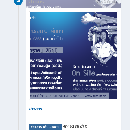
ข่าวสาร
5 ปี ที่ผ่านมา
ข่าวสาร
16289
0
ข่าวสาร (กำหนดการ)