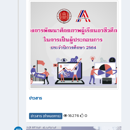
ข่าวสาร
16276
0
ข่าวสาร (กำหนดการ)