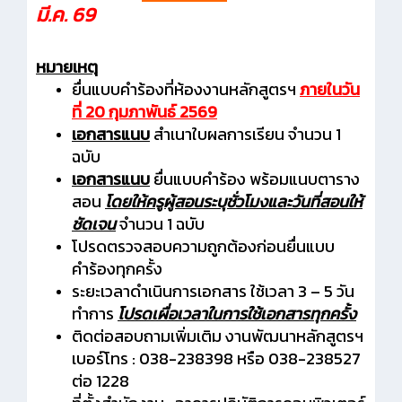
มี.ค. 69
หมายเหตุ
ยื่นแบบคำร้องที่ห้องงานหลักสูตรฯ
ภายในวัน
ที่ 20 กุมภาพันธ์ 2569
เอกสารแนบ
สำเนาใบผลการเรียน จำนวน 1
ฉบับ
เอกสารแนบ
ยื่นแบบคำร้อง พร้อมแนบตาราง
สอน
โดยให้ครูผู้สอนระบุชั่วโมงและวันที่สอนให้
ชัดเจน
จำนวน 1 ฉบับ
โปรดตรวจสอบความถูกต้องก่อนยื่นแบบ
คำร้องทุกครั้ง
ระยะเวลาดำเนินการเอกสาร ใช้เวลา 3 – 5 วัน
ทำการ
โปรดเผื่อเวลาในการใช้เอกสารทุกครั้ง
ติดต่อสอบถามเพิ่มเติม งานพัฒนาหลักสูตรฯ
เบอร์โทร : 038-238398 หรือ 038-238527
ต่อ 1228