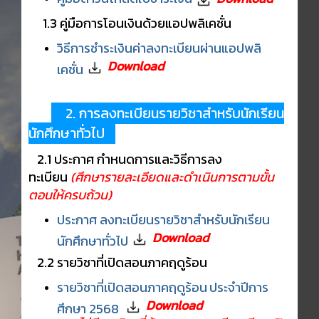
1.3 คู่มือการโอนเงินด้วยแอปพลิเคชั่น
วิธีการชำระเงินค่าลงทะเบียนผ่านแอปพลิ
Download
เคชั่น
2. การลงทะเบียนรายวิชาสำหรับนักเรียน
นักศึกษาทั่วไป
2.1 ประกาศ กำหนดการและวิธีการลง
ทะเบียน
(ศึกษารายละเอียดและดำเนินการตามขั้น
ตอนให้ครบถ้วน)
ประกาศ ลงทะเบียนรายวิชาสำหรับนักเรียน
Download
นักศึกษาทั่วไป
2.2 รายวิชาที่เปิดสอนภาคฤดูร้อน
รายวิชาที่เปิดสอนภาคฤดูร้อน
ประจำปีการ
Download
ศึกษา 2568