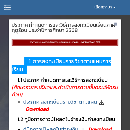
เลือกภาษา
ประกาศ กำหนดการและวิธีการลงทะเบียนเรียนภาค
ฤดูร้อน ประจำปีการศึกษา 2568
1. การลงทะเบียนรายวิชาตามแผนการ
เรียน
1.1 ประกาศ กำหนดการและวิธีการลงทะเบียน
(ศึกษารายละเอียดและดำเนินการตามขั้นตอนให้ครบ
ถ้วน)
ประกาศ ลงทะเบียนรายวิชาตามแผน
Download
1.2 คู่มือการดาวน์โหลดใบชำระเงินค่าลงทะเบียน
คู่มือดาวน์โหลดใบชำระเงิน
Download