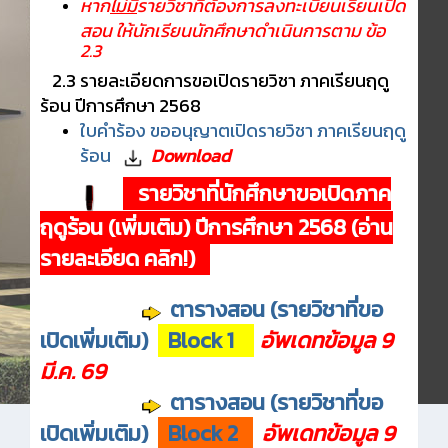
หาก
ไม่มี
รายวิชาที่ต้องการลงทะเบียนเรียนเปิด
สอน ให้นักเรียนนักศึกษาดำเนินการตาม ข้อ
2.3
2.3 รายละเอียดการขอเปิดรายวิชา ภาคเรียนฤดู
ร้อน ปีการศึกษา 2568
ใบคำร้อง ขออนุญาตเปิดรายวิชา ภาคเรียนฤดู
ร้อน
Download
รายวิชาที่นักศึกษาขอเปิดภาค
ฤดูร้อน (เพิ่มเติม) ปีการศึกษา 2568 (อ่าน
รายละเอียด คลิก!)
ตารางสอน (รายวิชาที่ขอ
เปิดเพิ่มเติม)
Block 1
อัพเดทข้อมูล 9
มี.ค. 69
ตารางสอน (รายวิชาที่ขอ
เปิดเพิ่มเติม)
Block 2
อัพเดทข้อมูล 9