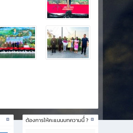
ต้องการให้คะแนนบทความนี้่ ?