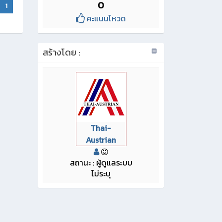
0
1
คะแนนโหวด
สร้างโดย :
Thai-
Austrian
สถานะ : ผู้ดูแลระบบ
ไม่ระบุ