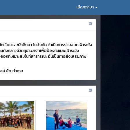
เลือกภาษา
กเรียนและนักศึกษา ในสังกัด ดำเนินการร่วมออกเฝ้าระวัง
ังกล่าวมีวัตถุประสงค์เพื่อป้องกันและเฝ้าระวัง
ออกที่เหมาะสมในที่สาธารณะ อันเป็นการส่งเสริมภาพ
งค์ บ้านอำเภอ