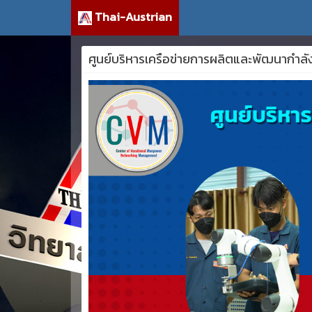
Thai-Austrian
ศูนย์บริหารเครือข่ายการผลิตและพัฒนากำล