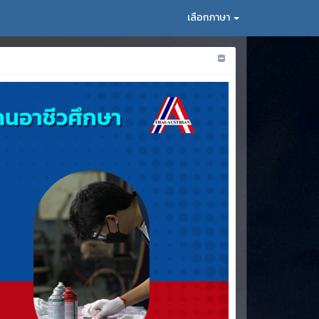
เลือกภาษา