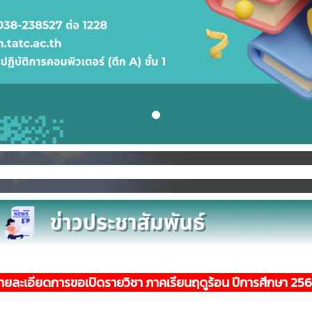
ยละเอียดการขอเปิดรายวิชา ภาคเรียนฤดูร้อน ปีการศึกษา 2