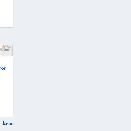
ี่ผ่านมา
ion
ทั้งหมด