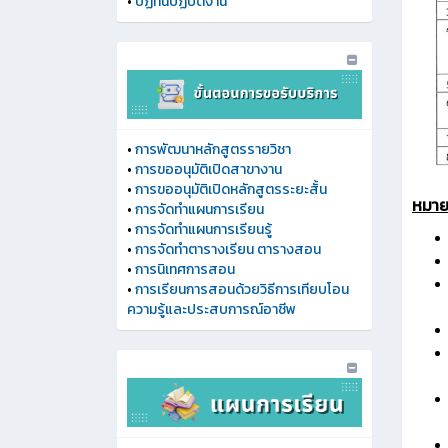
•
ปฏิทินปฏิบัติงาน
•
การพัฒนาหลักสูตรรายวิชา
•
การขออนุมัติเปิดสาขางาน
•
การขออนุมัติเปิดหลักสูตรระยะสั้น
หมาย
•
การจัดทำแผนการเรียน
•
การจัดทำแผนการเรียนรู้
•
การจัดทำตารางเรียน ตารางสอน
•
การนิเทศการสอน
•
การเรียนการสอนด้วยวิธีการเทียบโอน
ความรู้และประสบการณ์อาชีพ