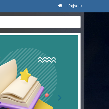
เข้าสู่ระบบ