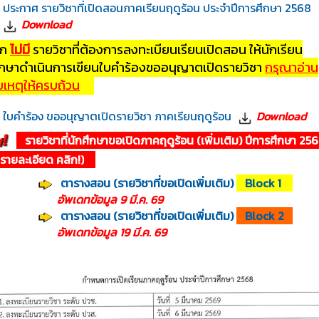
ประกาศ รายวิชาที่เปิดสอนภาคเรียนฤดูร้อน ประจำปีการศึกษา 2568
Download
ก
ไม่มี
รายวิชาที่ต้องการลงทะเบียนเรียนเปิดสอน ให้นักเรียน
ึกษาดำเนินการเขียนใบคำร้องขออนุญาตเปิดรายวิชา
กรุณาอ่าน
เหตุให้ครบถ้วน
ใบคำร้อง ขออนุญาตเปิดรายวิชา ภาคเรียนฤดูร้อน
Download
รายวิชาที่นักศึกษาขอเปิดภาคฤดูร้อน (เพิ่มเติม) ปีการศึกษา 2
รายละเอียด คลิก!)
ตารางสอน (รายวิชาที่ขอเปิดเพิ่มเติม)
Block 1
เดทข้อมูล 9 มี.ค. 69
ตารางสอน (รายวิชาที่ขอเปิดเพิ่มเติม)
Block 2
เดทข้อมูล 19 มี.ค. 69