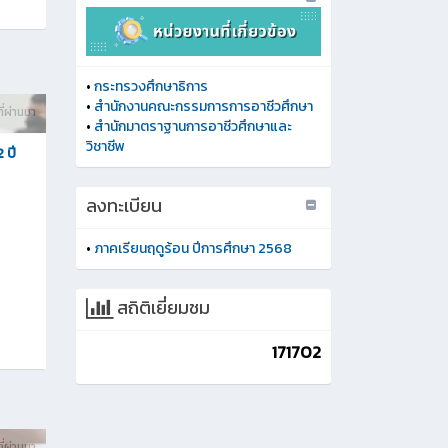
•
กระทรวงศึกษาธิการ
•
สำนักงานคณะกรรมการการอาชีวศึกษา
ี่ผ่านมา
•
สำนักมาตราฐานการอาชีวศึกษาและ
วิชาชีพ
 ปี
ลงทะเบียน
•
ภาคเรียนฤดูร้อน ปีการศึกษา 2568
สถิติเยี่ยมชม
171702
ี่ผ่านมา