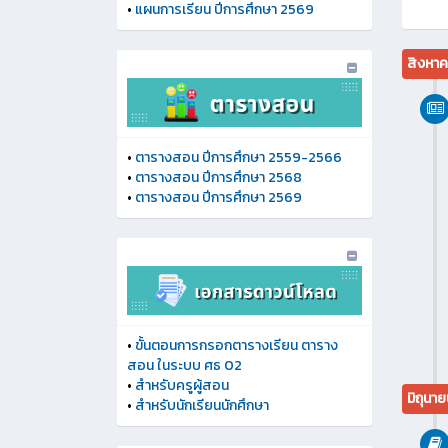
•
แผนการเรียน ปีการศึกษา 2569
สิงหา
•
ตารางสอน ปีการศึกษา 2559-2566
•
ตารางสอน ปีการศึกษา 2568
•
ตารางสอน ปีการศึกษา 2569
•
ขั้นตอนการกรอกตารางเรียน ตาราง
สอน ในระบบ ศธ 02
•
สำหรับครูผู้สอน
มิถุนา
•
สำหรับนักเรียนนักศึกษา