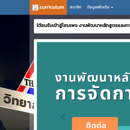
curriculum
สมาชิก
ข้อมูลเพิ่มเติม
ยินดีต้อนรับเข้าสู่โฮมเพจ งานพัฒนาหลักสูตรและการจัดการเรียน