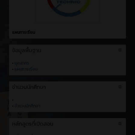
แผนการเรียน
ข้อมูลพื้นฐาน
•
บุคลากร
•
แผนการเรียน
จำนวนนักศึกษา
•
•
จำนวนนักศึกษา
หลักสูตรที่เปิดสอน