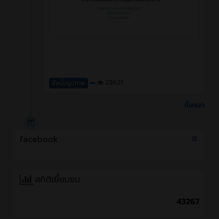
23621
อัลบั้มรูปภาพ
ทั้งหมด
facebook
สถิติเยี่ยมชม
43267