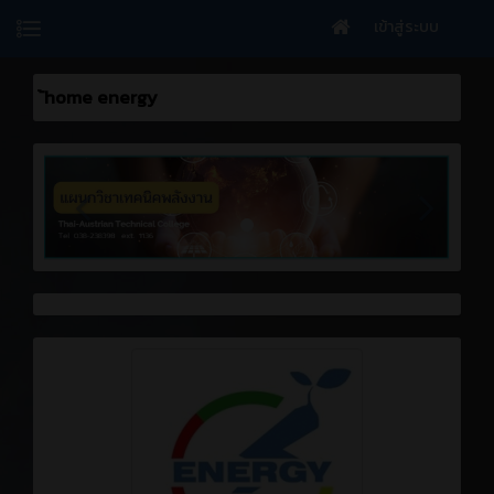
เข้าสู่ระบบ
้home energy