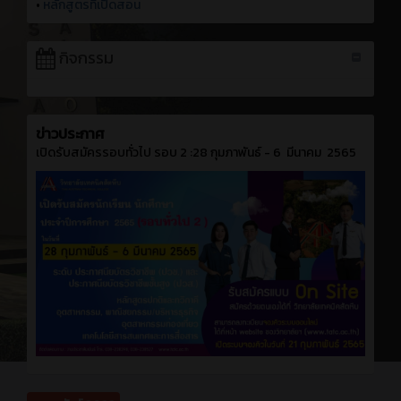
•
หลักสูตรที่เปิดสอน
กิจกรรม
ข่าวประกาศ
เปิดรับสมัครรอบทั่วไป รอบ 2 :28 กุมภาพันธ์ - 6 มีนาคม 2565