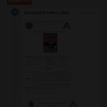
กุมภาพันธ์ 2022
สิ่งประดิษฐ์ ปีการศึกษา 2564
4 ปี ที่ผ่านมา