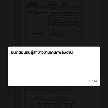
close