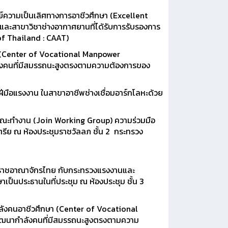
ย์ความเป็นเลิศทางการอาชีวศึกษา (Excellent
และสาขาวิชาช่างอากาศยานที่ได้รับการรับรองการ
of Thailand : CAAT)
า (Center of Vocational Manpower
ังคนที่มีสมรรถนะสูงตรงตามความต้องการของ
มือแรงงาน ในสาขาอาชีพช่างเชื่อมอาร์กโลหะด้วย
มคณะทำงาน (Join Working Group) ความร่วมมือ
ีย ณ ห้องประชุมราชวัลลภ ชั้น 2 กระทรวง
่งราชอาณาจักรไทย กับกระทรวงแรงงานและ
็นประธานในที่ประชุม ณ ห้องประชุม ชั้น 3
ำลังคนอาชีวศึกษา (Center of Vocational
พัฒนากำลังคนที่มีสมรรถนะสูงตรงตามความ