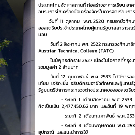
ประเทศไทยจัดหาสถานที่ ก่อสร้างอาคารเรียน อาคาร
อบรมการใช้เครื่องมือเครื่องจักรในการจัดเรียนก
วันที่ 11 ตุลาคม พ.ศ. 2520 กรมอาชีวศึกษาได
ออสเตรียประจำประเทศไทยผู้แทนรัฐบาลสาธารณรัฐ
มอบ
วันที่ 2 สิงหาคม พศ. 2522 กระทรวงศึกษาธิการ
Austrian Technical College (TATC)
ในปีพุทธศักราช 2527 เนื่องในโอกาสที่กรุงเทพ
รวมมูลค่า 2 ล้านบาท
วันที่ 12 กุมภาพันธ์ พ.ศ. 2533 ได้มีการลงน
เทียม เจริญยิ่ง อธิบดีกรมอาชีวศึกษาและผู้แทน
รัฐมนตรีว่าการกระทรวงต่างประเทศของออสเตรียร่ว
- ระยะที่ 1 เดือนสิงหาคม พ.ศ. 2533 จัดส่งอะไ
คิดเป็นเงิน 2,477,450.62 บาท และวันที่ 19 พฤ
- ระยะที่ 2 เดือนกุมภาพันธ์ พ.ศ. 2533 ได้จ
- ระยะที่ 3 เดือนพฤษภาคม พ.ศ. 2539 จัดส่งเ
อุปกรณ์ และแนะนำการใช้