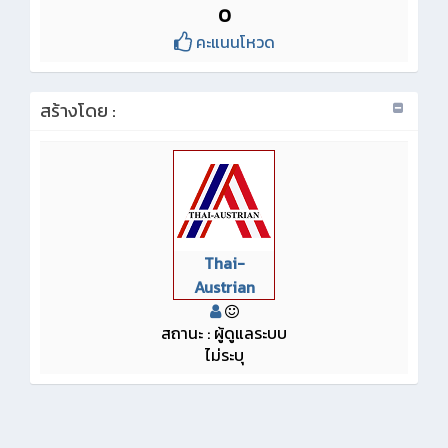
0
คะแนนโหวด
สร้างโดย :
Thai-
Austrian
สถานะ : ผู้ดูแลระบบ
ไม่ระบุ