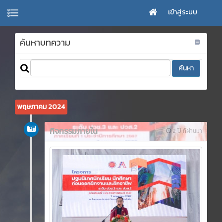
เข้าสู่ระบบ
ค้นหาบทความ
พฤษภาคม 2024
กิจกรรมภายใน
2 ปี ที่ผ่านมา