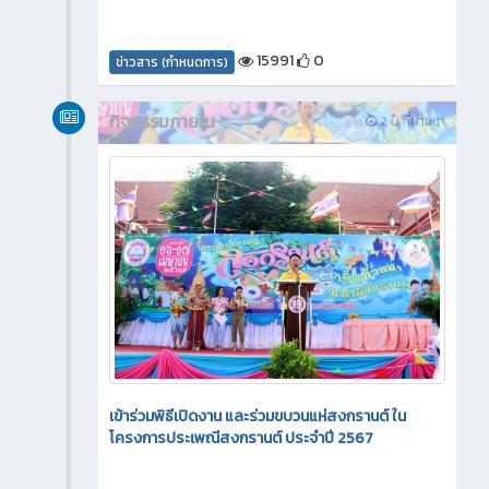
15991
0
ข่าวสาร (กำหนดการ)
กิจกรรมภายใน
2 ปี ที่ผ่านมา
เข้าร่วมพิธีเปิดงาน และร่วมขบวนแห่สงกรานต์ ใน
โครงการประเพณีสงกรานต์ ประจำปี 2567