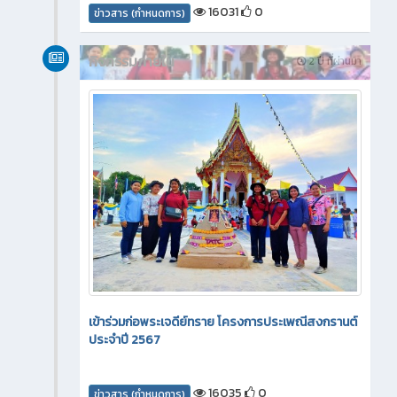
16031
0
ข่าวสาร (กำหนดการ)
กิจกรรมภายใน
2 ปี ที่ผ่านมา
เข้าร่วมก่อพระเจดีย์ทราย โครงการประเพณีสงกรานต์
ประจำปี 2567
16035
0
ข่าวสาร (กำหนดการ)