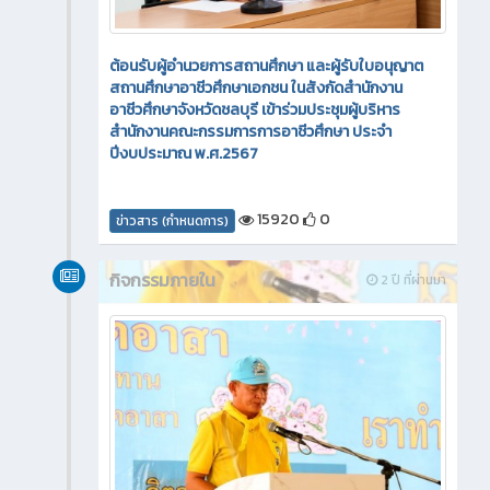
ต้อนรับผู้อำนวยการสถานศึกษา และผู้รับใบอนุญาต
สถานศึกษาอาชีวศึกษาเอกชน ในสังกัดสำนักงาน
อาชีวศึกษาจังหวัดชลบุรี เข้าร่วมประชุมผู้บริหาร
สำนักงานคณะกรรมการการอาชีวศึกษา ประจำ
ปีงบประมาณ พ.ศ.2567
15920
0
ข่าวสาร (กำหนดการ)
กิจกรรมภายใน
2 ปี ที่ผ่านมา