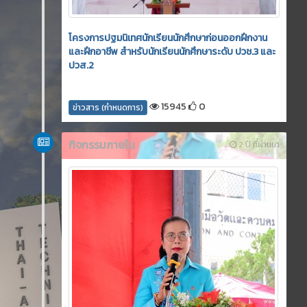
โครงการปฐมนิเทศนักเรียนนักศึกษาก่อนออกฝึกงาน
และฝึกอาชีพ สำหรับนักเรียนนักศึกษาระดับ ปวช.3 และ
ปวส.2
15945
0
ข่าวสาร (กำหนดการ)
กิจกรรมภายใน
2 ปี ที่ผ่านมา