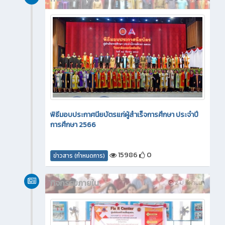
พิธีมอบประกาศนียบัตรแก่ผู้สำเร็จการศึกษา ประจำปี
การศึกษา 2566
15986
0
ข่าวสาร (กำหนดการ)
กิจกรรมภายใน
2 ปี ที่ผ่านมา