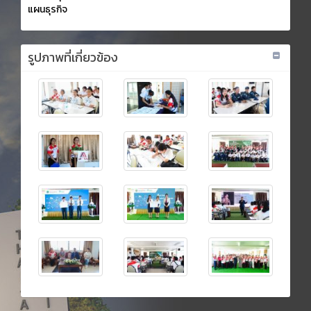
แผนธุรกิจ
รูปภาพที่เกี่ยวข้อง