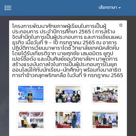
เลือกภาษา
โครงการพัฒนาศักยภาพผู้เรียนในการเป็นผู้
ประกอบการ ประจำปีการศึกษา 2565 ( การสร้าง
จิตสำนึกในการเป็นผู้ประกอบการ และการเขียนแผน
ธุรกิจ เมื่อวันที่ 9 - 10 กรกฎาคม 2565 ณ อาคาร
ปฏิบัติการเวียนนาพาราไดซ์ วิทยาลัยเทคนิคสัตหีบ
โดยได้รับเกียรติจาก นายศุภชัย เสมอมิตร ยูทูป
เปอร์ชื่อดัง และเป็นศิษย์ของวิทยาลัยฯ มาพูดการ
สร้างแรงบันดาลใจในการเป็นผู้ประกอบการในยุค
ออนไลน์ให้กับนักเรียน-นักศึกษา พร้อมทั้งมาสาธิต
การทำข้าวคลุกพริกเกลือ ในวันที่ 9 กรกฎาคม 2565