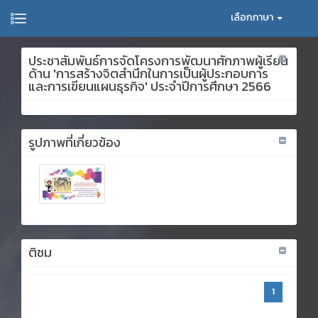
เลือกภาษา
ประชาสัมพันธ์การจัดโครงการพัฒนาศักภาพผู้เรียน
ด้าน 'การสร้างจิตสำนึกในการเป็นผู้ประกอบการ
และการเขียนแผนธุรกิจ' ประจำปีการศึกษา 2566
รูปภาพที่เกี่ยวข้อง
ติชม
1