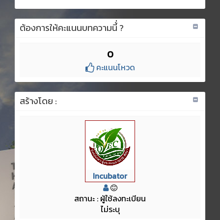
ต้องการให้คะแนนบทความนี้่ ?
0
คะแนนโหวด
สร้างโดย :
Incubator
สถานะ : ผู้ใช้ลงทะเบียน
ไม่ระบุ