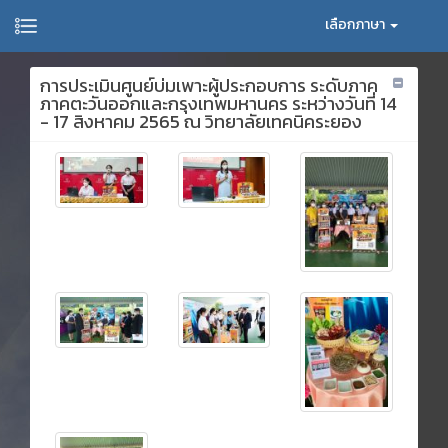
เลือกภาษา
การประเมินศูนย์บ่มเพาะผู้ประกอบการ ระดับภาค
ภาคตะวันออกและกรุงเทพมหานคร ระหว่างวันที่ 14
- 17 สิงหาคม 2565 ณ วิทยาลัยเทคนิคระยอง