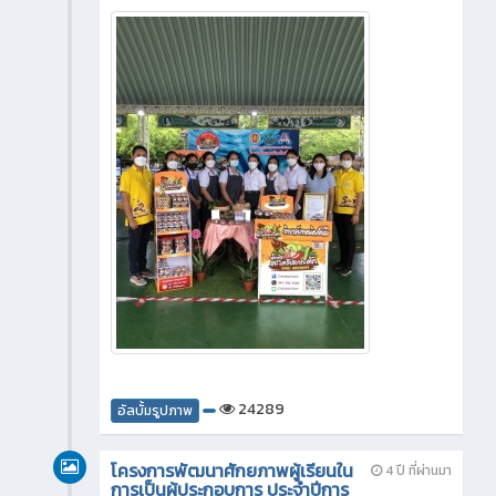
24289
อัลบั้มรูปภาพ
โครงการพัฒนาศักยภาพผู้เรียนใน
4 ปี ที่ผ่านมา
การเป็นผู้ประกอบการ ประจำปีการ