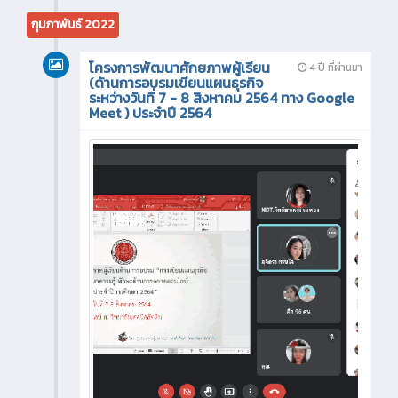
กุมภาพันธ์ 2022
โครงการพัฒนาศักยภาพผู้เรียน
4 ปี ที่ผ่านมา
(ด้านการอบรมเขียนแผนธุรกิจ
ระหว่างวันที่ 7 - 8 สิงหาคม 2564 ทาง Google
Meet ) ประจำปี 2564