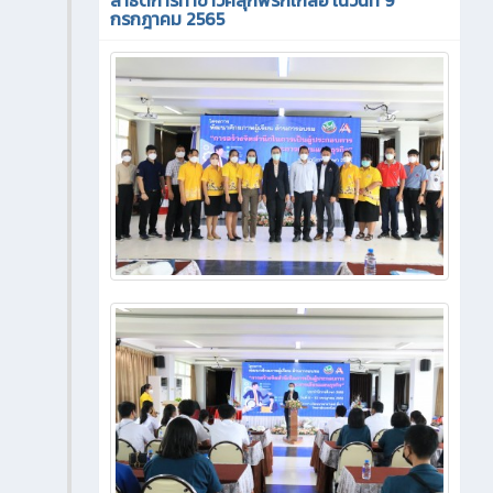
กรกฎาคม 2565