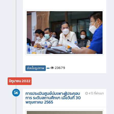
23679
อัลบั้มรูปภาพ
มิถุนายน 2022
การประเมินศูนย์บ่มเพาะผู้ประกอบ
4 ปี ที่ผ่านมา
การ ระดับสถานศึกษา เมื่อวันที่ 30
พฤษภาคม 2565