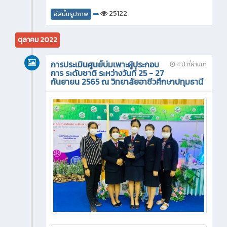
25122
อัลบั้มรูปภาพ
ตุลาคม 2022
การประเมินศูนย์บ่มเพาะผู้ประกอบ
4 ปี ที่ผ่านมา
การ ระดับชาติ ระหว่างวันที่ 25 - 27
กันยายน 2565 ณ วิทยาลัยอาชีวศึกษาปทุมธานี