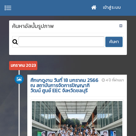
เข้าสู่ระบบ
ค้นหาอัลบั้มรูปภาพ
มกราคม 2023
ศึกษาดูงาน วันที่ 18 มกราคม 2566
4 ปี ที่ผ่านมา
ณ สถาบันการจัดการปัญญาภิ
วัฒน์ ศูนย์ EEC จังหวัดชลบุรี