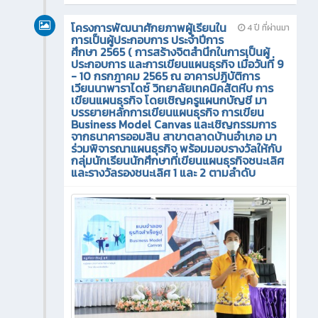
โครงการพัฒนาศักยภาพผู้เรียนใน
4 ปี ที่ผ่านมา
การเป็นผู้ประกอบการ ประจำปีการ
ศึกษา 2565 ( การสร้างจิตสำนึกในการเป็นผู้
ประกอบการ และการเขียนแผนธุรกิจ เมื่อวันที่ 9
- 10 กรกฎาคม 2565 ณ อาคารปฏิบัติการ
เวียนนาพาราไดซ์ วิทยาลัยเทคนิคสัตหีบ การ
เขียนแผนธุรกิจ โดยเชิญครูแผนกบัญชี มา
บรรยายหลักการเขียนแผนธุรกิจ การเขียน
Business Model Canvas และเชิญกรรมการ
จากธนาคารออมสิน สาขาตลาดบ้านอำเภอ มา
ร่วมพิจารณาแผนธุรกิจ พร้อมมอบรางวัลให้กับ
กลุ่มนักเรียนนักศึกษาที่เขียนแผนธุรกิจชนะเลิศ
และรางวัลรองชนะเลิศ 1 และ 2 ตามลำดับ