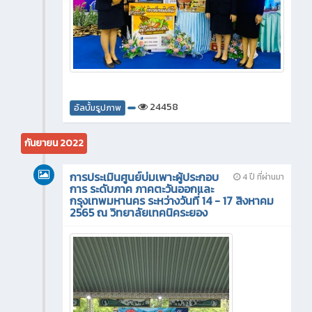
24458
อัลบั้มรูปภาพ
กันยายน 2022
การประเมินศูนย์บ่มเพาะผู้ประกอบ
4 ปี ที่ผ่านมา
การ ระดับภาค ภาคตะวันออกและ
กรุงเทพมหานคร ระหว่างวันที่ 14 - 17 สิงหาคม
2565 ณ วิทยาลัยเทคนิคระยอง