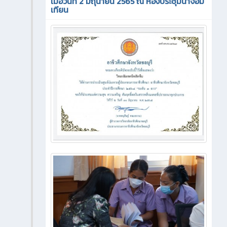
เมื่อวันที่ 2 มิถุนายน 2565 ณ ห้องประชุมนาจอม
เทียน