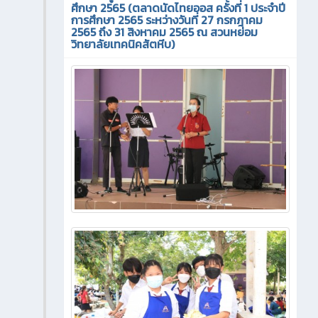
ศึกษา 2565 (ตลาดนัดไทยออส ครั้งที่ 1 ประจำปี
การศึกษา 2565 ระหว่างวันที่ 27 กรกฎาคม
2565 ถึง 31 สิงหาคม 2565 ณ สวนหย่อม
วิทยาลัยเทคนิคสัตหีบ)