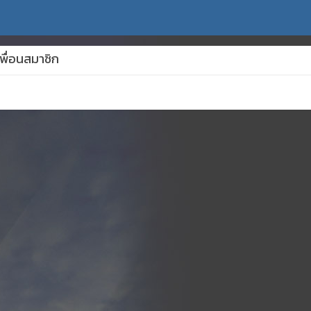
พื่อนสมาชิก