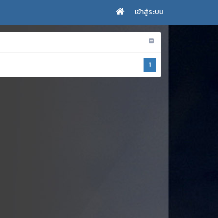
เข้าสู่ระบบ
1