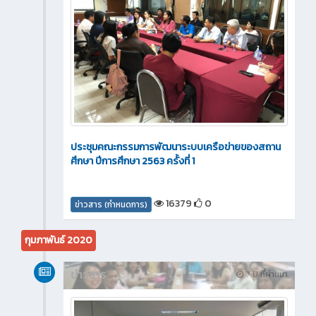
ประชุมคณะกรรมการพัฒนาระบบเครือข่ายของสถาน
ศึกษา ปีการศึกษา 2563 ครั้งที่ 1
16379
0
ข่าวสาร (กำหนดการ)
กุมภาพันธ์ 2020
ข่าวสาร
7 ปี ที่ผ่านมา