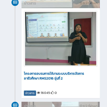
ข่าวสาร
9 ปี ที่ผ่านมา
โครงการอบรมการใช้งานระบบบริหารจัดการ
อาชีวศึกษา RMS2016 รุ่นที่ 2
16045
0
ข่าวสาร
ข่าวสาร
9 ปี ที่ผ่านมา