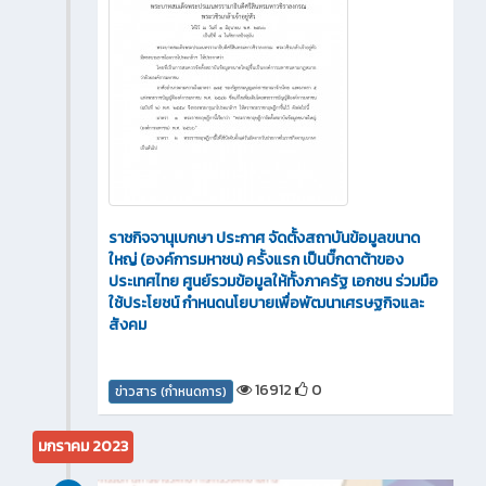
ราชกิจจานุเบกษา ประกาศ จัดตั้งสถาบันข้อมูลขนาด
ใหญ่ (องค์การมหาชน) ครั้งแรก เป็นบิ๊กดาต้าของ
ประเทศไทย ศูนย์รวมข้อมูลให้ทั้งภาครัฐ เอกชน ร่วมมือ
ใช้ประโยชน์ กำหนดนโยบายเพื่อพัฒนาเศรษฐกิจและ
สังคม
16912
0
ข่าวสาร (กำหนดการ)
มกราคม 2023