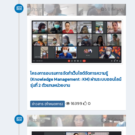
ข่าวสาร
5 ปี ที่ผ่านมา
โครงการอบรมการจัดทำเว็บไซต์จัดการความรู้
(Knowledge Management : KM) ผ่านระบบออนไลน์
รุ่นที่ 2 ตัวแทนหน่วยงาน
16399
0
ข่าวสาร (กำหนดการ)
ข่าวสาร
5 ปี ที่ผ่านมา