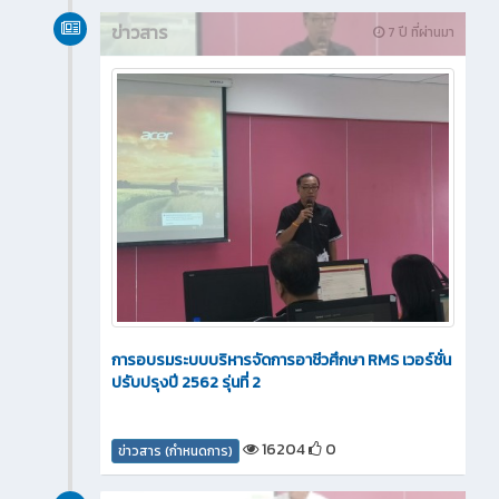
ข่าวสาร
7 ปี ที่ผ่านมา
การอบรมระบบบริหารจัดการอาชีวศึกษา RMS เวอร์ชั่น
ปรับปรุงปี 2562 รุ่นที่ 2
16204
0
ข่าวสาร (กำหนดการ)