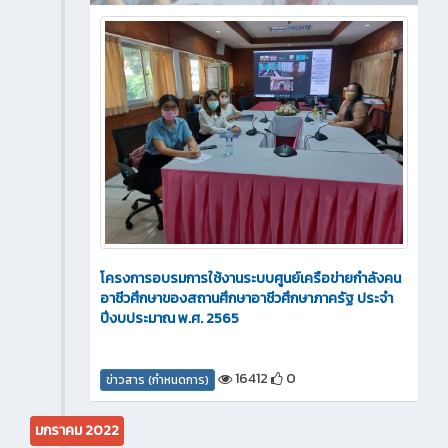
โครงการอบรมการใช้งานระบบศูนย์เครือข่ายกำลังคน
อาชีวศึกษาของสถานศึกษาอาชีวศึกษาภาครัฐ ประจำ
ปีงบประมาณ พ.ศ. 2565
16412
0
ข่าวสาร (กำหนดการ)
มกราคม 2022