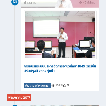
ข่าวสาร
7 ปี ที่ผ่านมา
การอบรมระบบบริหารจัดการอาชีวศึกษา RMS เวอร์ชั่น
ปรับปรุงปี 2562 รุ่นที่ 1
16211
0
ข่าวสาร (กำหนดการ)
พฤษภาคม 2017