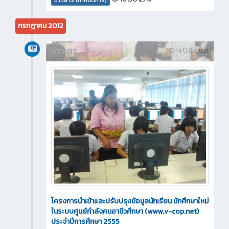
กรกฎาคม 2012
ข่าวสาร
14 ปี ที่ผ่านมา
โครงการนำเข้าและปรับปรุงข้อมูลนักเรียน นักศึกษาใหม่
ในระบบศูนย์กำลังคนอาชีวศึกษา (www.v-cop.net)
ประจำปีการศึกษา 2555