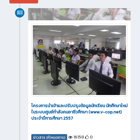
ข่าวสาร
12 ปี ที่ผ่านมา
โครงการนำเข้าและปรับปรุงข้อมูลนักเรียน นักศึกษาใหม่
ในระบบศูนย์กำลังคนอาชีวศึกษา (www.v-cop.net)
ประจำปีการศึกษา 2557
16158
0
ข่าวสาร (กำหนดการ)