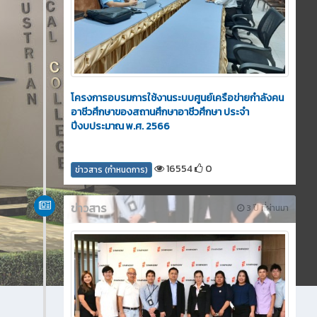
โครงการอบรมการใช้งานระบบศูนย์เครือข่ายกำลังคน
อาชีวศึกษาของสถานศึกษาอาชีวศึกษา ประจำ
ปีงบประมาณ พ.ศ. 2566
16554
0
ข่าวสาร (กำหนดการ)
ข่าวสาร
3 ปี ที่ผ่านมา