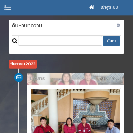
เข้าสู่ระบบ
ค้นหาบทความ
กันยายน 2023
ข่าวสาร
3 ปี ที่ผ่านมา