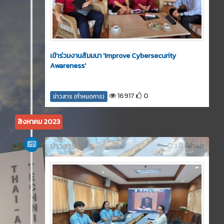
เข้าร่วมงานสัมมนา 'Improve Cybersecurity
Awareness'
16917
0
ข่าวสาร (กำหนดการ)
สิงหาคม 2023
ข่าวสาร
3 ปี ที่ผ่านมา