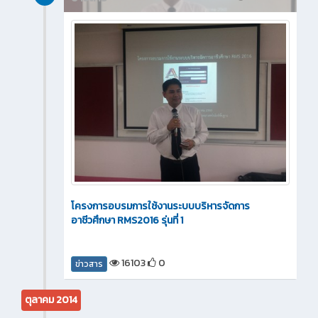
โครงการอบรมการใช้งานระบบบริหารจัดการ
อาชีวศึกษา RMS2016 รุ่นที่ 1
16103
0
ข่าวสาร
ตุลาคม 2014