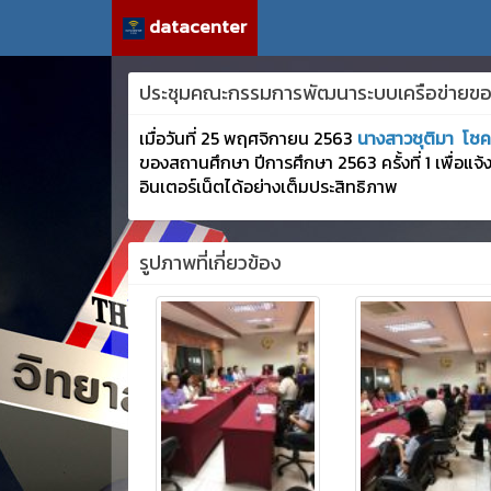
datacenter
ประชุมคณะกรรมการพัฒนาระบบเครือข่ายของสถ
เมื่อวันที่ 25 พฤศจิกายน 2563
นางสาวชุติมา โช
ของสถานศึกษา ปีการศึกษา 2563 ครั้งที่ 1 เพื่อแ
อินเตอร์เน็ตได้อย่างเต็มประสิทธิภาพ
รูปภาพที่เกี่ยวข้อง