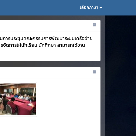
เลือกภาษา
ในการประชุมคณะกรรมการพัฒนาระบบเครือข่าย
ารจัดการให้นักเรียน นักศึกษา สามารถใช้งาน