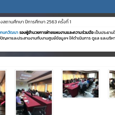
านศึกษา ปีการศึกษา 2563 ครั้งที่ 1
คกนกวัฒนา
รองผู้อำนวยการฝ่ายแผนงานและความร่วมมือ
เป็นประธาน
จ้งปัญหาและประสานงานกับงานศูนย์ข้อมูลฯ ให้ดำเนินการ ดูแล และบริห