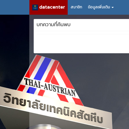
datacenter
สมาชิก
ข้อมูลเพิ่มเติม
บทความที่ค้นพบ