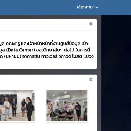
เลือกภาษา
 คณะครู และเจ้าหน้าหน้าที่งานศูนย์ข้อมูล เข้า
อมูล (Data Center) ของวิทยาลัยฯ ต่อไป ในการนี้
ด (มหาชน) อาคารซัน ทาวเวอร์ วิภาวดีรังสิต แขวง