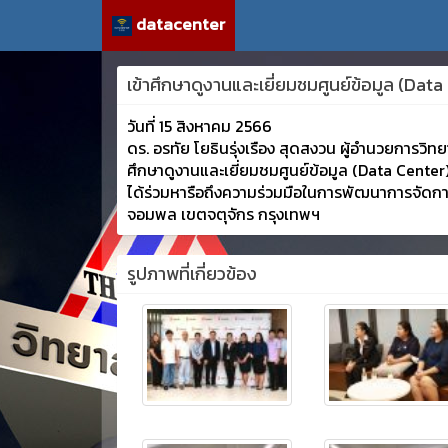
datacenter
เข้าศึกษาดูงานและเยี่ยมชมศูนย์ข้อมูล (D
วันที่ 15 สิงหาคม 2566
ดร. อรทัย โยธินรุ่งเรือง สุดสงวน ผู้อำนวยการวิท
ศึกษาดูงานและเยี่ยมชมศูนย์ข้อมูล (Data Center) 
ได้ร่วมหารือถึงความร่วมมือในการพัฒนาการจัดการ
จอมพล เขตจตุจักร กรุงเทพฯ
รูปภาพที่เกี่ยวข้อง