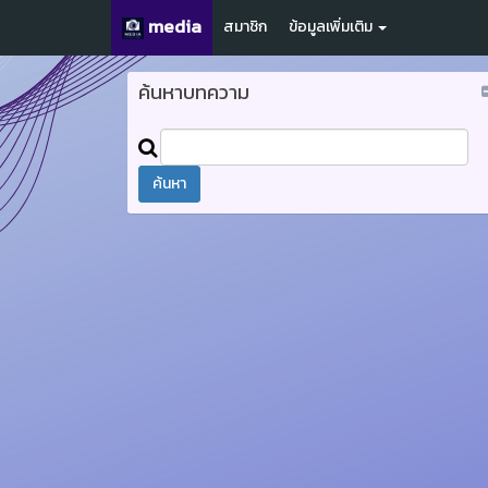
media
สมาชิก
ข้อมูลเพิ่มเติม
ค้นหาบทความ