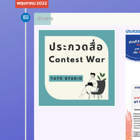
พฤษภาคม 2022
ข่าวสาร
ประกวดค