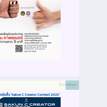
4 ปี ที่ผ่านมา
หนังสั้น 'Sakun C Creator Contest 2022'