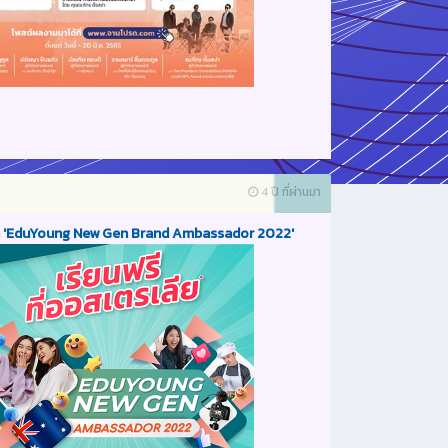
4 ปี ที่ผ่านมา
 'EduYoung New Gen Brand Ambassador 2022'