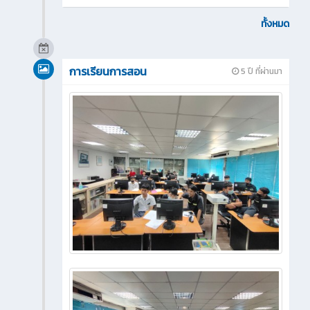
ทั้งหมด
การเรียนการสอน
5 ปี ที่ผ่านมา