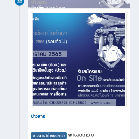
ข่าวสาร
5 ปี ที่ผ่านมา
ข่าวสาร
16300
0
ข่าวสาร (กำหนดการ)