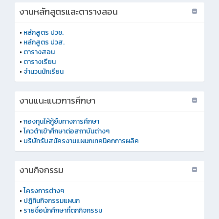
งานหลักสูตรและตารางสอน
•
หลักสูตร ปวช.
•
หลักสูตร ปวส.
•
ตารางสอน
•
ตารางเรียน
•
จำนวนนักเรียน
งานแนะแนวการศึกษา
•
กองทุนให้กู้ยืมทางการศึกษา
•
โควต้าเข้าศึกษาต่อสถาบันต่างๆ
•
บริษัทรับสมัครงานแผนกเทคนิคกการผลิค
งานกิจกรรม
•
โครงการต่างๆ
•
ปฎิทินกิจกรรมแผนก
•
รายชื่อนักศึกษาที่ตกกิจกรรม