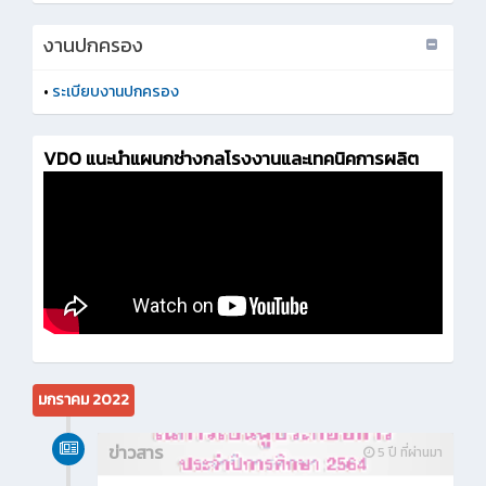
งานปกครอง
•
ระเบียบงานปกครอง
VDO แนะนำแผนกช่างกลโรงงานและเทคนิคการผลิต
มกราคม 2022
ข่าวสาร
5 ปี ที่ผ่านมา