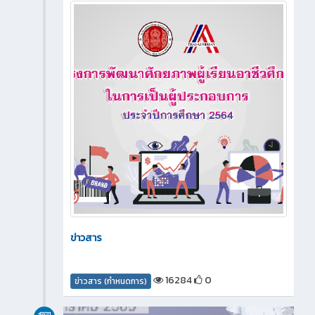
ข่าวสาร
16284
0
ข่าวสาร (กำหนดการ)