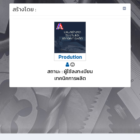
สร้างโดย :
Prodution
สถานะ : ผู้ใช้ลงทะเบียน
เทคนิคการผลิต