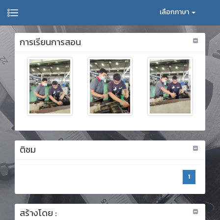
เลือกภาษา
การเรียนการสอน
ติชม
1
สร้างโดย :