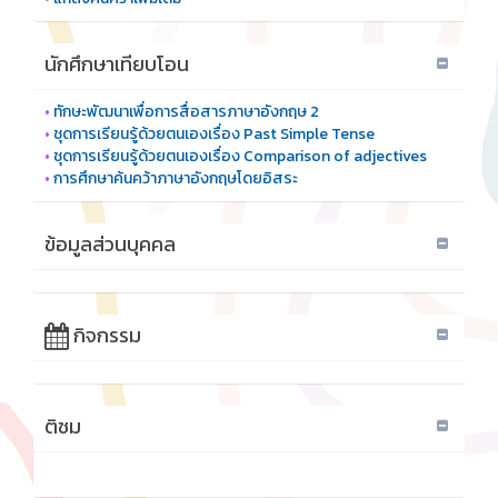
นักศึกษาเทียบโอน
•
ทักษะพัฒนาเพื่อการสื่อสารภาษาอังกฤษ 2
•
ชุดการเรียนรู้ด้วยตนเองเรื่อง Past Simple Tense
•
ชุดการเรียนรู้ด้วยตนเองเรื่อง Comparison of adjectives
•
การศึกษาค้นคว้าภาษาอังกฤษโดยอิสระ
ข้อมูลส่วนบุคคล
กิจกรรม
ติชม