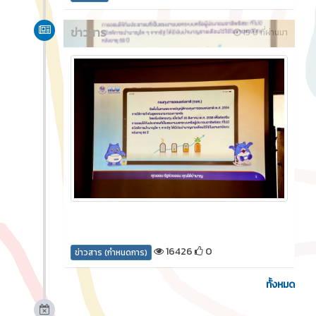
ข่าวสาร
15 ปี ที่ผ่านมา
16426
0
ข่าวสาร (กำหนดการ)
ทั้งหมด