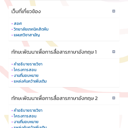
เว็บที่เกี่ยวข้อง
•
สอศ
•
วิทยาลัยเทคนิคสัตหีบ
•
แผนกวิชาสามัญ
ทักษะพัฒนาเพื่อการสื่อสารภาษาอังกฤษ 1
•
คำอธิบายรายวิชา
•
โครงการสอน
•
งานที่มอบหมาย
•
แหล่งค้นคว้าเพิ่มเติม
ทักษะพัฒนาเพื่อการสื่อสารภาษาอังกฤษ 2
•
คำอธิบายรายวิชา
•
โครงการสอน
•
งานที่มอบหมาย
•
แหล่งค้นคว้าเพิ่มเติม