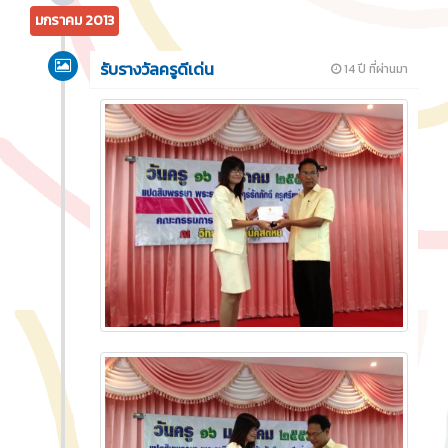
มกราคม 2013
รับรางวัลครูดีเด่น
14 ปี ที่ผ่านมา