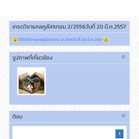
เลือกภาษา
เกรดวิชาแคลคูลัส1เทอม 2/2556วันที่ 20 มี.ค.2557
เกรด
วิชาแคลคูลัส1เทอม 2/2556วันที่ 20 มี.ค.2557
รูปภาพที่เกี่ยวข้อง
ติชม
1