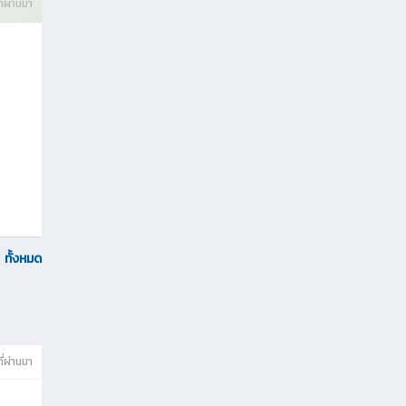
ที่ผ่านมา
ทั้งหมด
ที่ผ่านมา