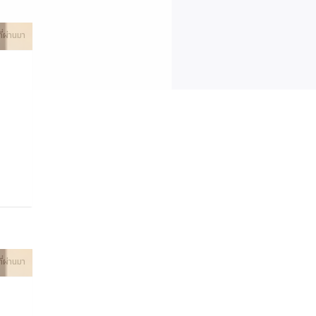
ที่ผ่านมา
ที่ผ่านมา