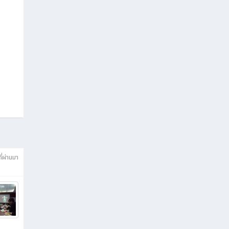
ที่ผ่านมา