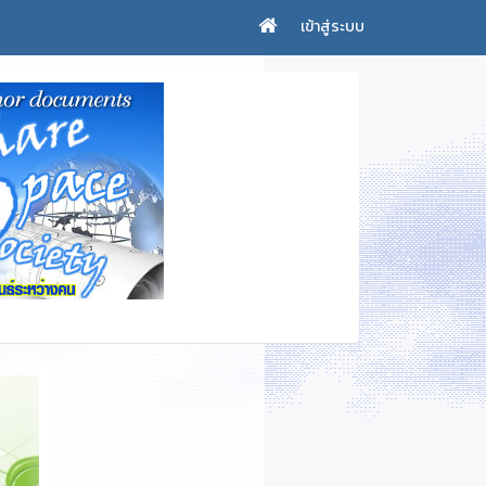
เข้าสู่ระบบ