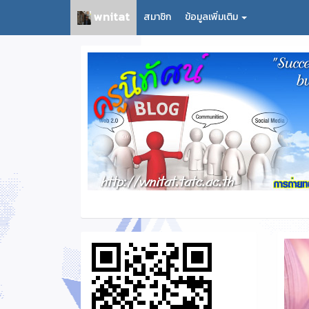
wnitat
สมาชิก
ข้อมูลเพิ่มเติม