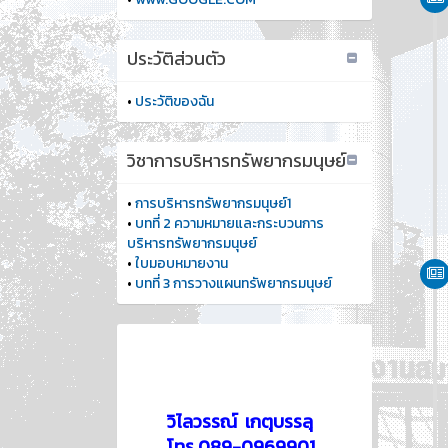
ประวัติส่วนตัว
•
ประวัติของฉัน
วิชาการบริหารทรัพยากรมนุษย์
•
การบริหารทรัพยากรมนุษย์1
•
บทที่ 2 ความหมายและกระบวนการ
บริหารทรัพยากรมนุษย์
•
ใบมอบหมายงาน
•
บทที่ 3 การวางแผนทรัพยากรมนุษย์
วิไลวรรณ์ เกตุบรรลุ
โทร.089-0969901