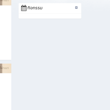
ที่ผ่านมา
กิจกรรม
ที่ผ่านมา