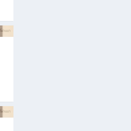
ที่ผ่านมา
ที่ผ่านมา