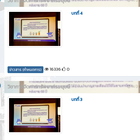
วิชาการจัดการทรัพยากรมนุษย์
14 ปี 
บทที่ 4
16336
0
ข่าวสาร (กำหนดการ)
วิชาการจัดการทรัพยากรมนุษย์
14 ปี 
บทที่ 3