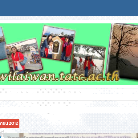
กายน 2012