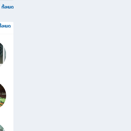
ทั้งหมด
ทั้งหมด