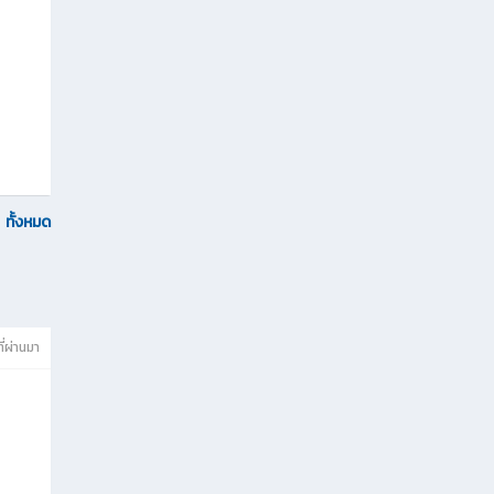
ทั้งหมด
ที่ผ่านมา