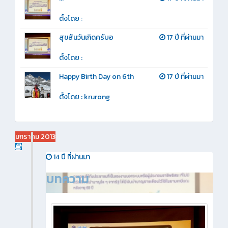
ตั้งโดย :
สุขสันวันเกิดครับอ
17 ปี ที่ผ่านมา
ตั้งโดย :
Happy Birth Day on 6th
17 ปี ที่ผ่านมา
ตั้งโดย :
krurong
มกราคม 2013
14 ปี ที่ผ่านมา
บทความ