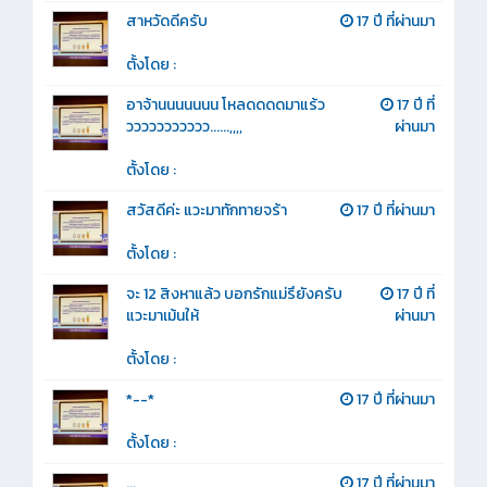
สาหวัดดีครับ
17 ปี ที่ผ่านมา
ตั้งโดย :
อาจ้านนนนนนน โหลดดดดมาแร้ว
17 ปี ที่
ววววววววววว......,,,,
ผ่านมา
ตั้งโดย :
สวัสดีค่ะ แวะมาทักทายจร้า
17 ปี ที่ผ่านมา
ตั้งโดย :
จะ 12 สิงหาแล้ว บอกรักแม่รึยังครับ
17 ปี ที่
แวะมาเม้นให้
ผ่านมา
ตั้งโดย :
*--*
17 ปี ที่ผ่านมา
ตั้งโดย :
...
17 ปี ที่ผ่านมา