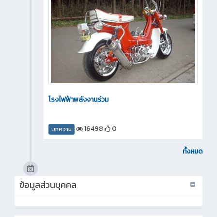
โรงไฟฟ้าพลังงานร่วม
16498
0
บทความ
ทั้งหมด
ข้อมูลส่วนบุคคล