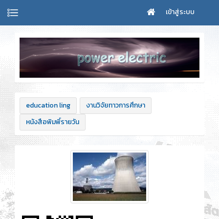
เข้าสู่ระบบ
education ling
งานวิจัยทาวการศึกษา
หนังสือพิมพิ์รายวัน