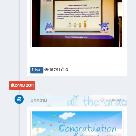
16791
0
ไม่ระบุ
ธันวาคม 2011
บทความ
15 ปี ที่ผ่านมา