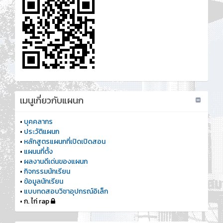
เมนูเกี่ยวกับแผนก
•
บุคคลากร
•
ประวัติแผนก
•
หลักสูตรแผนกที่เปิดเปิดสอน
•
แผนนที่ตั้ง
•
ผลงานดีเด่นของแผนก
•
กิจกรรมนักเรียน
•
ข้อมูลนักเรียน
•
แบบทดสอบวิชาอุปกรณ์อิเล็ก
• ก. ไก่ rap