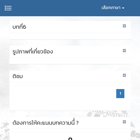
เลือกภาษา
บทที่6
รูปภาพที่เกี่ยวข้อง
ติชม
1
ต้องการให้คะแนนบทความนี้่ ?
0