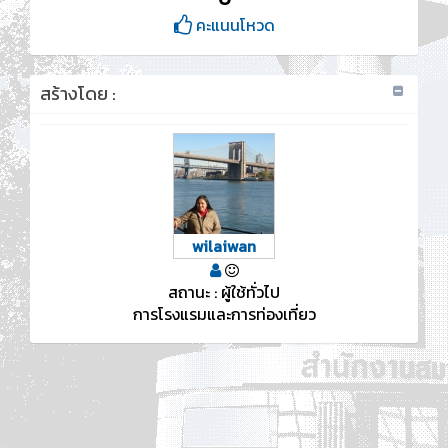
คะแนนโหวด
สร้างโดย :
wilaiwan
สถานะ : ผู้ใช้ทั่วไป
การโรงแรมและการท่องเที่ยว