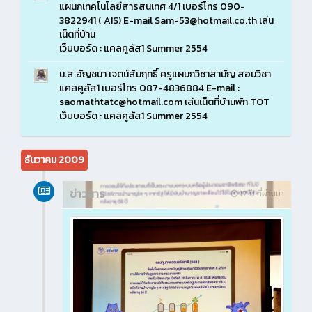
แผนกเทคโนโลยีสารสนเทศ 4/1 เบอร์โทร 090-
3822941 ( AIS) E-mail Sam-53@hotmail.co.th เล่น
เน็ตที่บ้าน
เว็บบอร์ด : แคลคูลัส1 Summer 2554
น.ส.อัญชนา เจตน์สัมฤทธิ์ ครูแผนกวิชาสามัญ สอนวิชา
แคลคูลัส1 เบอร์โทร 087-4836884 E-mail :
saomathtatc@hotmail.com เล่นเน็ตที่บ้านพัก TOT
เว็บบอร์ด : แคลคูลัส1 Summer 2554
ธันวาคม 2009
ข่าวสาร
17 ปี ที่ผ่านมา