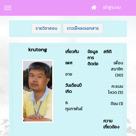
เข้าสู่ระบบ
รายวิชาสอน
ดาวน์โหลดเอกสาร
krutong
เกี่ยวกับ
ข้อมูล
สถิติ
การ
เพศ
เพื่อน
ติดต่อ
60
สมาชิก
ชาย
(30)
วันเดือนปี
คะแนน
17
เกิด
โหวด (5)
6
ติชม (1)
3
กุมภาพันธ์
ความ
เกี่ยวข้อง