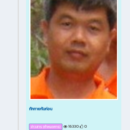
ทักทายกันก่อน
16330
0
ข่าวสาร (กำหนดการ)