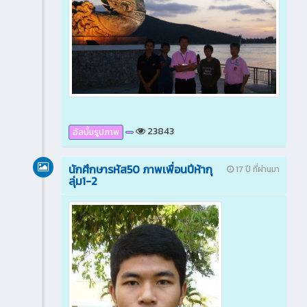
23843
อัลบั้มรูปภาพ
นักศึกษารหัส50 ภาพเพื่อนปีห้ากุ
17 ปี ที่ผ่านมา
ลุ่ม1-2