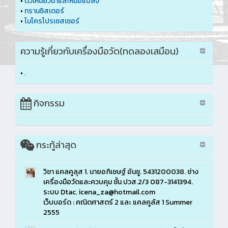
•
ตัวเหนี่ยวนำและหม้อแปลง
•
ทรานซิสเตอร์
•
ไมโครโปรเซสเซอร์
ความรู้เกี่ยวกับเครื่องมือวัด(ทดลองเสมือน)
•
.
กิจกรรม
กระทู้ล่าสุด
วิชา แคลคูลุส 1. นายอภิเชษฐ์ อ้นชู. 5431200038. ช่าง
เครื่องมือวัดและควบคุม ชั้น ปวส.2/3 087-3141394.
ระบบ Dtac. icena_za@hotmail.com
เว็บบอร์ด : คณิตศาสตร์ 2 และ แคลคูลัส 1 Summer
2555