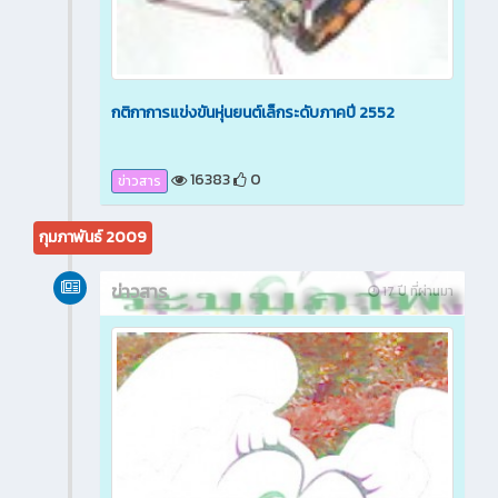
กติกาการแข่งขันหุ่นยนต์เล็กระดับภาคปี 2552
16383
0
ข่าวสาร
กุมภาพันธ์ 2009
ข่าวสาร
17 ปี ที่ผ่านมา