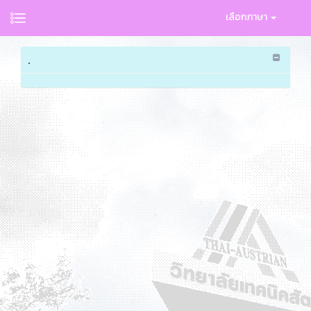
เลือกภาษา
.