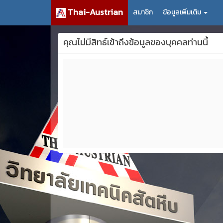
Thai-Austrian
สมาชิก
ข้อมูลเพิ่มเติม
คุณไม่มีสิทธ์เข้าถึงข้อมูลของบุคคลท่านนี้