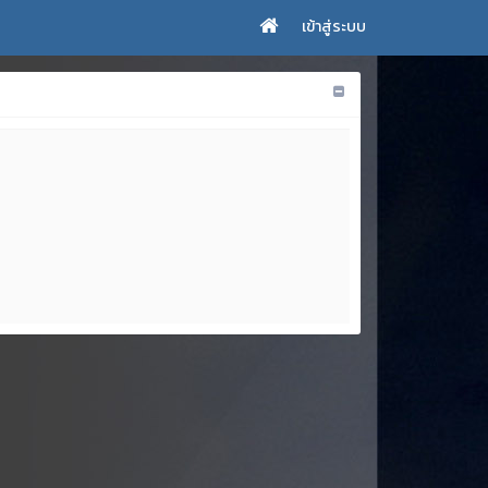
เข้าสู่ระบบ