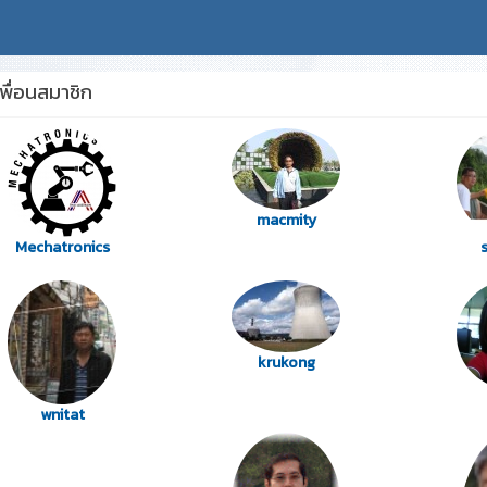
พื่อนสมาชิก
macmity
Mechatronics
krukong
wnitat