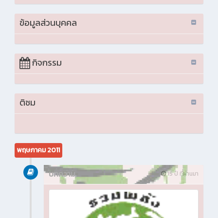
ข้อมูลส่วนบุคคล
กิจกรรม
ติชม
พฤษภาคม 2011
บทความ
15 ปี ที่ผ่านมา