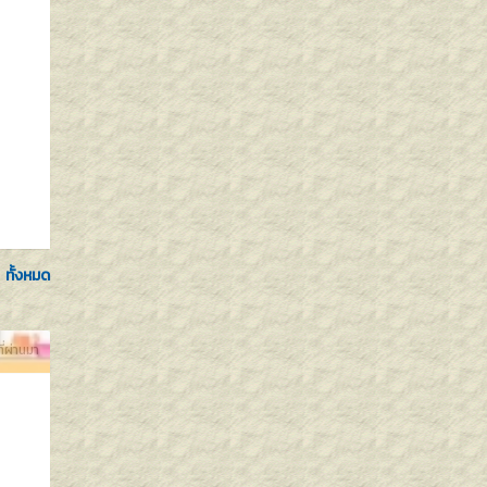
ทั้งหมด
ที่ผ่านมา