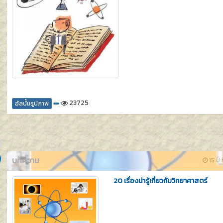
23725
อัลบั้มรูปภาพ
บทความ
15 ปี 
20 เรื่องน่ารู้เกี่ยวกับวิทยาศาสตร์