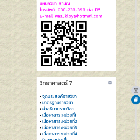
แผนกวิชา สามัญ
โทรศัพท์ 038-238-398 ต่อ 135
E-mail was_kloy@hotmail.com
วิทยาศาสตร์ 7
•
จุดประสงค์รายวิชา
•
มาตรฐานรายวิชา
•
คำอธิบายรายวิชา
•
เนื้อหาสาระหน่วยที่1
•
เนื้อหาสาระหน่วยที่2
•
เนื้อหาสาระหน่วยที่3
•
เนื้อหาสาระหน่วยที่4