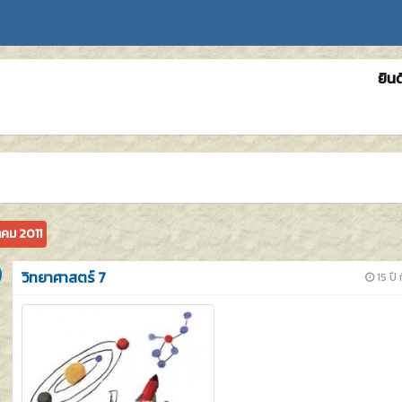
ยินดีต้อ
คม 2011
วิทยาศาสตร์ 7
15 ปี 