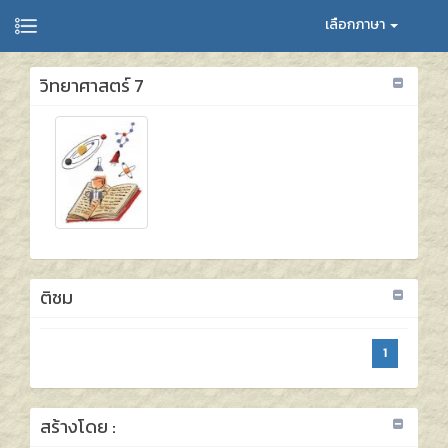
เลือกภาษา
วิทยาศาสตร์ 7
ติชม
1
สร้างโดย :