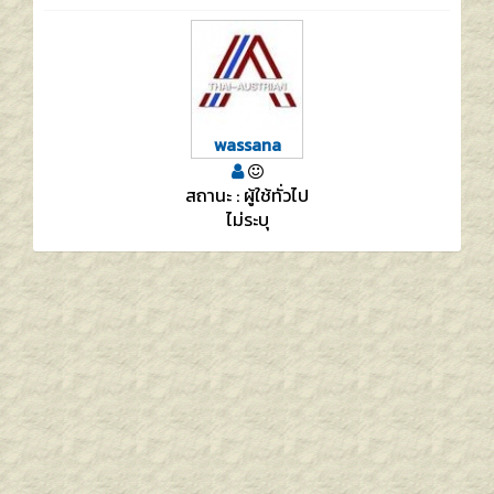
wassana
สถานะ : ผู้ใช้ทั่วไป
ไม่ระบุ