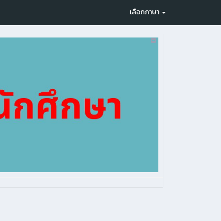
เลือกภาษา