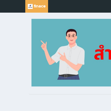
finace