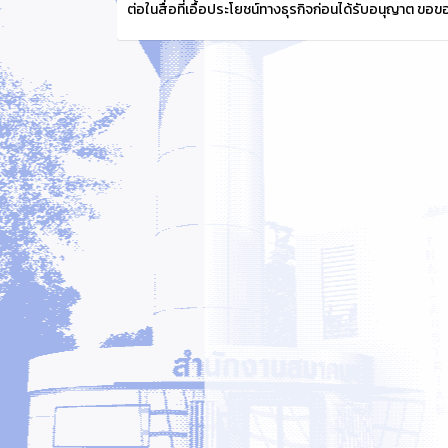
ต่อในสื่อที่เอื้อประโยชน์ทางธุรกิจก่อนได้รับอนุญาต ข