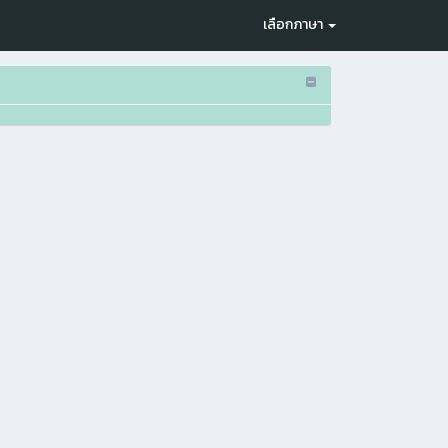
เลือกภาษา