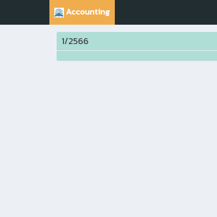
Accounting
1/2566