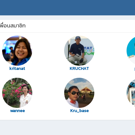
พื่อนสมาชิก
kritanat
KRUCHAT
wannee
Kru_base