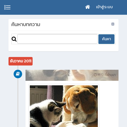
เข้าสู่ระบบ
ค้นหาบทความ
ธันวาคม 2011
5
15 ปี ที่ผ่านมา