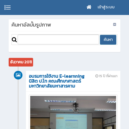
เข้าสู่ระบบ
ค้นหาอัลบั้มรูปภาพ
ธันวาคม 2011
อบรมการใช้งาน E-learnning
15 ปี ที่ผ่านมา
นิสิต ป.โท คณะศึกษาศาสตร์
มหาวิทยาลัยมหาสารคาม